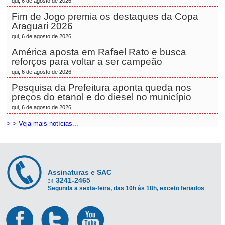
qui, 6 de agosto de 2026
Fim de Jogo premia os destaques da Copa
Araguari 2026
qui, 6 de agosto de 2026
América aposta em Rafael Rato e busca
reforços para voltar a ser campeão
qui, 6 de agosto de 2026
Pesquisa da Prefeitura aponta queda nos
preços do etanol e do diesel no município
qui, 6 de agosto de 2026
> > Veja mais notícias...
Assinaturas e SAC
3241-2465
34
Segunda a sexta-feira, das 10h às 18h, exceto feriados