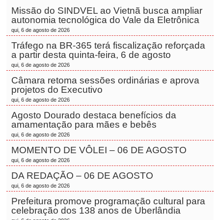
Missão do SINDVEL ao Vietnã busca ampliar
autonomia tecnológica do Vale da Eletrônica
qui, 6 de agosto de 2026
Tráfego na BR-365 terá fiscalização reforçada
a partir desta quinta-feira, 6 de agosto
qui, 6 de agosto de 2026
Câmara retoma sessões ordinárias e aprova
projetos do Executivo
qui, 6 de agosto de 2026
Agosto Dourado destaca benefícios da
amamentação para mães e bebês
qui, 6 de agosto de 2026
MOMENTO DE VÔLEI – 06 DE AGOSTO
qui, 6 de agosto de 2026
DA REDAÇÃO – 06 DE AGOSTO
qui, 6 de agosto de 2026
Prefeitura promove programação cultural para
celebração dos 138 anos de Uberlândia