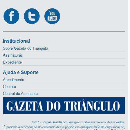
institucional
Sobre Gazeta do Triângulo
Assinaturas
Expediente
Ajuda e Suporte
Atendimento
Contato
Central do Assinante
1937 - Jornal Gazeta do Triângulo. Todos os direitos Reservados.
É proibida a reprodução do conteúdo desta página em qualquer meio de comunicação,