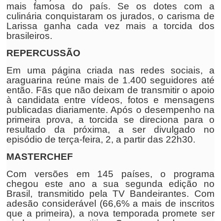
mais famosa do país. Se os dotes com a
culinária conquistaram os jurados, o carisma de
Larissa ganha cada vez mais a torcida dos
brasileiros.
REPERCUSSÃO
Em uma página criada nas redes sociais, a
araguarina reúne mais de 1.400 seguidores até
então. Fãs que não deixam de transmitir o apoio
à candidata entre vídeos, fotos e mensagens
publicadas diariamente. Após o desempenho na
primeira prova, a torcida se direciona para o
resultado da próxima, a ser divulgado no
episódio de terça-feira, 2, a partir das 22h30.
MASTERCHEF
Com versões em 145 países, o programa
chegou este ano a sua segunda edição no
Brasil, transmitido pela TV Bandeirantes. Com
adesão considerável (66,6% a mais de inscritos
que a primeira), a nova temporada promete ser