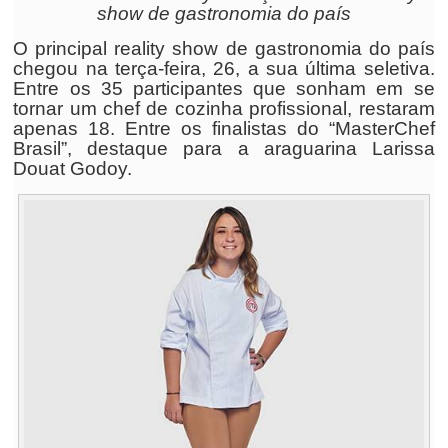
show de gastronomia do país
O principal reality show de gastronomia do país
chegou na terça-feira, 26, a sua última seletiva.
Entre os 35 participantes que sonham em se
tornar um chef de cozinha profissional, restaram
apenas 18. Entre os finalistas do “MasterChef
Brasil”, destaque para a araguarina Larissa
Douat Godoy.