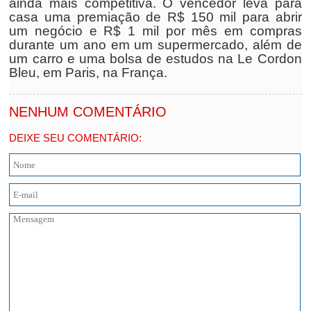
ainda mais competitiva. O vencedor leva para
casa uma premiação de R$ 150 mil para abrir
um negócio e R$ 1 mil por mês em compras
durante um ano em um supermercado, além de
um carro e uma bolsa de estudos na Le Cordon
Bleu, em Paris, na França.
NENHUM COMENTÁRIO
DEIXE SEU COMENTÁRIO: