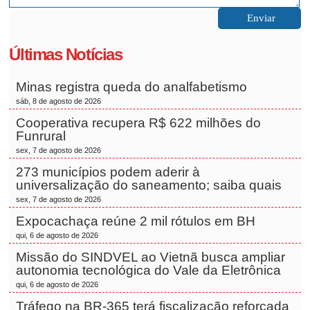
Últimas Notícias
Minas registra queda do analfabetismo
sáb, 8 de agosto de 2026
Cooperativa recupera R$ 622 milhões do
Funrural
sex, 7 de agosto de 2026
273 municípios podem aderir à
universalização do saneamento; saiba quais
sex, 7 de agosto de 2026
Expocachaça reúne 2 mil rótulos em BH
qui, 6 de agosto de 2026
Missão do SINDVEL ao Vietnã busca ampliar
autonomia tecnológica do Vale da Eletrônica
qui, 6 de agosto de 2026
Tráfego na BR-365 terá fiscalização reforçada