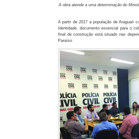
A obra atende a uma determinação do Minist
A partir de 2017 a população de Araguari c
Identidade, documento essencial para o ci
final de construção está situado nas depen
Paraíso.