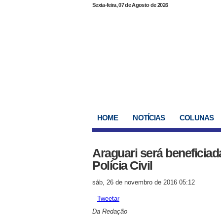
Sexta-feira, 07 de Agosto de 2026
HOME
NOTÍCIAS
COLUNAS
Araguari será beneficiad
Polícia Civil
sáb, 26 de novembro de 2016 05:12
Tweetar
Da Redação