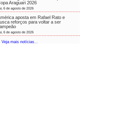
opa Araguari 2026
ui, 6 de agosto de 2026
mérica aposta em Rafael Rato e
usca reforços para voltar a ser
ampeão
ui, 6 de agosto de 2026
 Veja mais notícias...