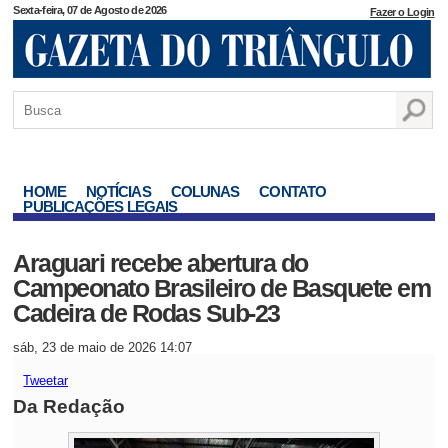
Sexta-feira, 07 de Agosto de 2026
Fazer o Login
HOME
NOTÍCIAS
COLUNAS
CONTATO
PUBLICAÇÕES LEGAIS
Araguari recebe abertura do
Campeonato Brasileiro de Basquete em
Cadeira de Rodas Sub-23
sáb, 23 de maio de 2026 14:07
Tweetar
Da Redação