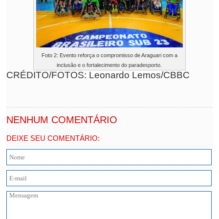
Foto 2: Evento reforça o compromisso de Araguari com a
inclusão e o fortalecimento do paradesporto.
CRÉDITO/FOTOS: Leonardo Lemos/CBBC
NENHUM COMENTÁRIO
DEIXE SEU COMENTÁRIO: