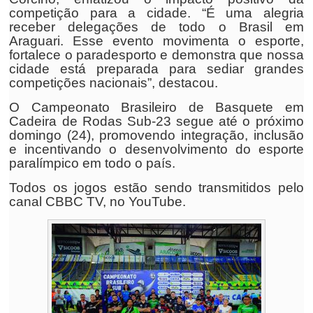
competição para a cidade. “É uma alegria
receber delegações de todo o Brasil em
Araguari. Esse evento movimenta o esporte,
fortalece o paradesporto e demonstra que nossa
cidade está preparada para sediar grandes
competições nacionais”, destacou.
O Campeonato Brasileiro de Basquete em
Cadeira de Rodas Sub-23 segue até o próximo
domingo (24), promovendo integração, inclusão
e incentivando o desenvolvimento do esporte
paralímpico em todo o país.
Todos os jogos estão sendo transmitidos pelo
canal CBBC TV, no YouTube.