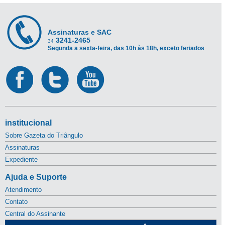
Assinaturas e SAC
3241-2465
34
Segunda a sexta-feira, das 10h às 18h, exceto feriados
institucional
Sobre Gazeta do Triângulo
Assinaturas
Expediente
Ajuda e Suporte
Atendimento
Contato
Central do Assinante