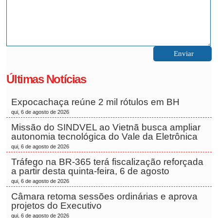
Últimas Notícias
Expocachaça reúne 2 mil rótulos em BH
qui, 6 de agosto de 2026
Missão do SINDVEL ao Vietnã busca ampliar
autonomia tecnológica do Vale da Eletrônica
qui, 6 de agosto de 2026
Tráfego na BR-365 terá fiscalização reforçada
a partir desta quinta-feira, 6 de agosto
qui, 6 de agosto de 2026
Câmara retoma sessões ordinárias e aprova
projetos do Executivo
qui, 6 de agosto de 2026