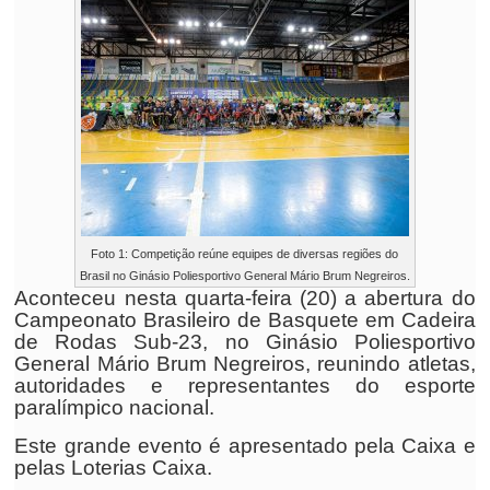
Foto 1: Competição reúne equipes de diversas regiões do
Brasil no Ginásio Poliesportivo General Mário Brum Negreiros.
Aconteceu nesta quarta-feira (20) a abertura do
Campeonato Brasileiro de Basquete em Cadeira
de Rodas Sub-23, no Ginásio Poliesportivo
General Mário Brum Negreiros, reunindo atletas,
autoridades e representantes do esporte
paralímpico nacional.
Este grande evento é apresentado pela Caixa e
pelas Loterias Caixa.