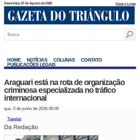
Sexta-feira, 07 de Agosto de 2026
Fazer o Login
HOME
NOTÍCIAS
COLUNAS
CONTATO
PUBLICAÇÕES LEGAIS
Araguari está na rota de organização
criminosa especializada no tráfico
internacional
qua, 3 de junho de 2026 08:00
Tweetar
Da Redação