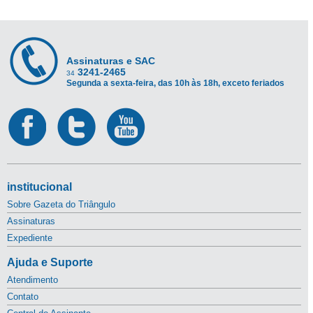
Assinaturas e SAC
3241-2465
34
Segunda a sexta-feira, das 10h às 18h, exceto feriados
institucional
Sobre Gazeta do Triângulo
Assinaturas
Expediente
Ajuda e Suporte
Atendimento
Contato