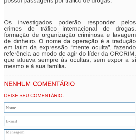
possui passagens por tráfico de drogas.
Os investigados poderão responder pelos
crimes de tráfico internacional de drogas,
formação de organização criminosa e lavagem
de dinheiro. O nome da operação é a tradução
em latim da expressão “mente oculta”, fazendo
referência ao modo de agir do líder da ORCRIM,
que atuava sempre às ocultas, sem expor a si
mesmo e à sua família.
NENHUM COMENTÁRIO
DEIXE SEU COMENTÁRIO: