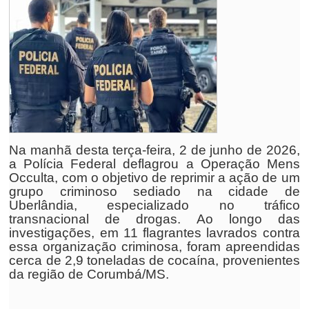
Na manhã desta terça-feira, 2 de junho de 2026,
a Polícia Federal deflagrou a Operação Mens
Occulta, com o objetivo de reprimir a ação de um
grupo criminoso sediado na cidade de
Uberlândia, especializado no tráfico
transnacional de drogas. Ao longo das
investigações, em 11 flagrantes lavrados contra
essa organização criminosa, foram apreendidas
cerca de 2,9 toneladas de cocaína, provenientes
da região de Corumbá/MS.