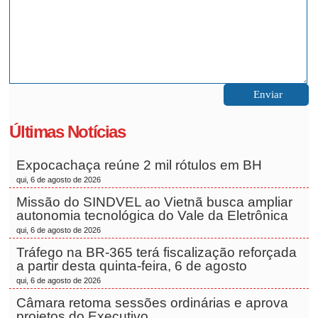
Últimas Notícias
Expocachaça reúne 2 mil rótulos em BH
qui, 6 de agosto de 2026
Missão do SINDVEL ao Vietnã busca ampliar
autonomia tecnológica do Vale da Eletrônica
qui, 6 de agosto de 2026
Tráfego na BR-365 terá fiscalização reforçada
a partir desta quinta-feira, 6 de agosto
qui, 6 de agosto de 2026
Câmara retoma sessões ordinárias e aprova
projetos do Executivo