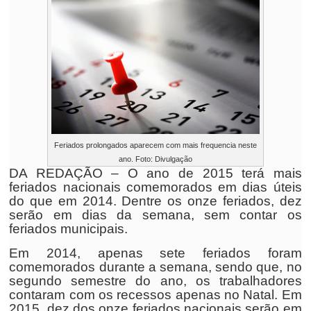
Feriados prolongados aparecem com mais frequencia neste
ano. Foto: Divulgação
DA REDAÇÃO – O ano de 2015 terá mais
feriados nacionais comemorados em dias úteis
do que em 2014. Dentre os onze feriados, dez
serão em dias da semana, sem contar os
feriados municipais.
Em 2014, apenas sete feriados foram
comemorados durante a semana, sendo que, no
segundo semestre do ano, os trabalhadores
contaram com os recessos apenas no Natal. Em
2015, dez dos onze feriados nacionais serão em