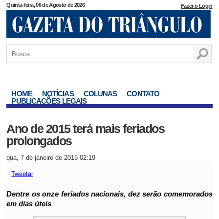
Quinta-feira, 06 de Agosto de 2026
Fazer o Login
HOME
NOTÍCIAS
COLUNAS
CONTATO
PUBLICAÇÕES LEGAIS
Ano de 2015 terá mais feriados
prolongados
qua, 7 de janeiro de 2015 02:19
Tweetar
Dentre os onze feriados nacionais, dez serão comemorados
em dias úteis