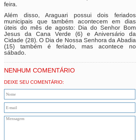
feira.
Além disso, Araguari possui dois feriados
municipais que também acontecem em dias
úteis do mês de agosto: Dia do Senhor Bom
Jesus da Cana Verde (6) e Aniversário da
Cidade (28). O Dia de Nossa Senhora da Abadia
(15) também é feriado, mas acontece no
sábado.
NENHUM COMENTÁRIO
DEIXE SEU COMENTÁRIO: