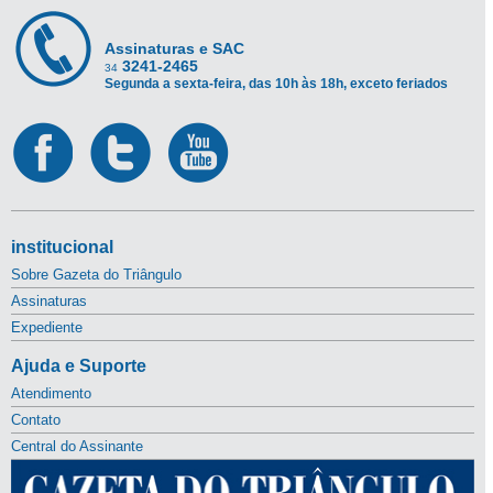
Assinaturas e SAC
3241-2465
34
Segunda a sexta-feira, das 10h às 18h, exceto feriados
institucional
Sobre Gazeta do Triângulo
Assinaturas
Expediente
Ajuda e Suporte
Atendimento
Contato
Central do Assinante