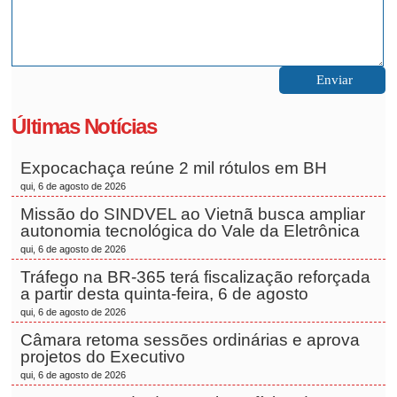
Últimas Notícias
Expocachaça reúne 2 mil rótulos em BH
qui, 6 de agosto de 2026
Missão do SINDVEL ao Vietnã busca ampliar
autonomia tecnológica do Vale da Eletrônica
qui, 6 de agosto de 2026
Tráfego na BR-365 terá fiscalização reforçada
a partir desta quinta-feira, 6 de agosto
qui, 6 de agosto de 2026
Câmara retoma sessões ordinárias e aprova
projetos do Executivo
qui, 6 de agosto de 2026