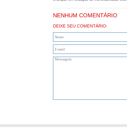
NENHUM COMENTÁRIO
DEIXE SEU COMENTÁRIO: