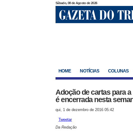
Sábado, 08 de Agosto de 2026
HOME
NOTÍCIAS
COLUNAS
Adoção de cartas para a
é encerrada nesta sema
qui, 1 de dezembro de 2016 05:42
Tweetar
Da Redação