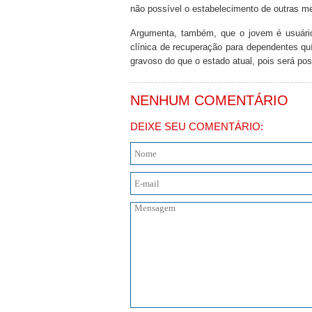
não possível o estabelecimento de outras me
Argumenta, também, que o jovem é usuári
clínica de recuperação para dependentes qu
gravoso do que o estado atual, pois será pos
NENHUM COMENTÁRIO
DEIXE SEU COMENTÁRIO: