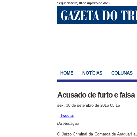
Segunda-feira, 10 de Agosto de 2026
HOME
NOTÍCIAS
COLUNAS
Acusado de furto e falsa 
sex, 30 de setembro de 2016 05:16
Tweetar
Da Redação
O Juízo Criminal da Comarca de Araguari aut