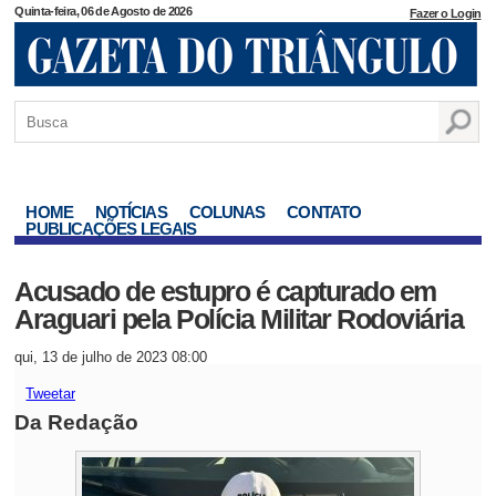
Quinta-feira, 06 de Agosto de 2026
Fazer o Login
HOME
NOTÍCIAS
COLUNAS
CONTATO
PUBLICAÇÕES LEGAIS
Acusado de estupro é capturado em
Araguari pela Polícia Militar Rodoviária
qui, 13 de julho de 2023 08:00
Tweetar
Da Redação