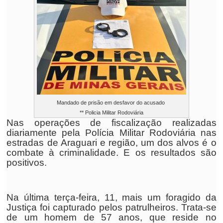
Mandado de prisão em desfavor do acusado
** Policia Militar Rodoviária
Nas operações de fiscalização realizadas
diariamente pela Polícia Militar Rodoviária nas
estradas de Araguari e região, um dos alvos é o
combate à criminalidade. E os resultados são
positivos.
Na última terça-feira, 11, mais um foragido da
Justiça foi capturado pelos patrulheiros. Trata-se
de um homem de 57 anos, que reside no