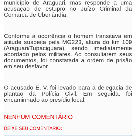
município de Araguari, mas responde a uma
acusação de estupro no Juízo Criminal da
Comarca de Uberlândia.
Conforme a ocorrência o homem transitava em
atitude suspeita pela MG223, altura do km 109
(Araguari/Tupaciguara), sendo imediatamente
abordado pelos militares. Ao consultarem seus
documentos, foi constatada a ordem de prisão
em seu desfavor.
O acusado E. V. foi levado para a delegacia de
plantão da Polícia Civil. Em seguida, foi
encaminhado ao presídio local.
NENHUM COMENTÁRIO
DEIXE SEU COMENTÁRIO: