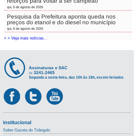
reforços para voltar a ser campeão
qui, 6 de agosto de 2026
Pesquisa da Prefeitura aponta queda nos
preços do etanol e do diesel no município
qui, 6 de agosto de 2026
> > Veja mais notícias...
Assinaturas e SAC
3241-2465
34
Segunda a sexta-feira, das 10h às 18h, exceto feriados
institucional
Sobre Gazeta do Triângulo