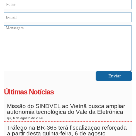
Últimas Notícias
Missão do SINDVEL ao Vietnã busca ampliar
autonomia tecnológica do Vale da Eletrônica
qui, 6 de agosto de 2026
Tráfego na BR-365 terá fiscalização reforçada
a partir desta quinta-feira, 6 de agosto