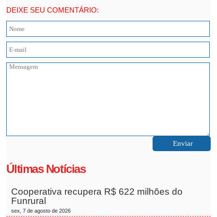
DEIXE SEU COMENTÁRIO:
Últimas Notícias
Cooperativa recupera R$ 622 milhões do
Funrural
sex, 7 de agosto de 2026