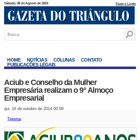
Sábado, 08 de Agosto de 2026
Fazer o Login
HOME
NOTÍCIAS
COLUNAS
CONTATO
PUBLICAÇÕES LEGAIS
Aciub e Conselho da Mulher
Empresária realizam o 9° Almoço
Empresarial
qui, 16 de outubro de 2014 00:09
Tweetar