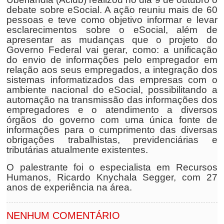
debate sobre eSocial. A ação reuniu mais de 60
pessoas e teve como objetivo informar e levar
esclarecimentos sobre o eSocial, além de
apresentar as mudanças que o projeto do
Governo Federal vai gerar, como: a unificação
do envio de informações pelo empregador em
relação aos seus empregados, a integração dos
sistemas informatizados das empresas com o
ambiente nacional do eSocial, possibilitando a
automação na transmissão das informações dos
empregadores e o atendimento a diversos
órgãos do governo com uma única fonte de
informações para o cumprimento das diversas
obrigações trabalhistas, previdenciárias e
tributárias atualmente existentes.
O palestrante foi o especialista em Recursos
Humanos, Ricardo Knychala Segger, com 27
anos de experiência na área.
NENHUM COMENTÁRIO