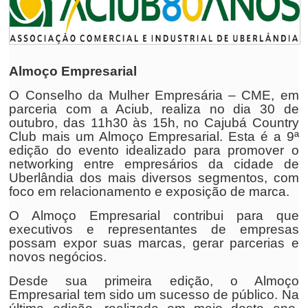
Almoço Empresarial
O Conselho da Mulher Empresária – CME, em
parceria com a Aciub, realiza no dia 30 de
outubro, das 11h30 às 15h, no Cajubá Country
Club mais um Almoço Empresarial. Esta é a 9ª
edição do evento idealizado para promover o
networking entre empresários da cidade de
Uberlândia dos mais diversos segmentos, com
foco em relacionamento e exposição de marca.
O Almoço Empresarial contribui para que
executivos e representantes de empresas
possam expor suas marcas, gerar parcerias e
novos negócios.
Desde sua primeira edição, o Almoço
Empresarial tem sido um sucesso de público. Na