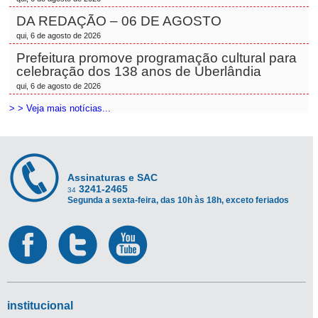
DA REDAÇÃO – 06 DE AGOSTO
qui, 6 de agosto de 2026
Prefeitura promove programação cultural para
celebração dos 138 anos de Uberlândia
qui, 6 de agosto de 2026
> > Veja mais notícias...
Assinaturas e SAC
3241-2465
34
Segunda a sexta-feira, das 10h às 18h, exceto feriados
institucional