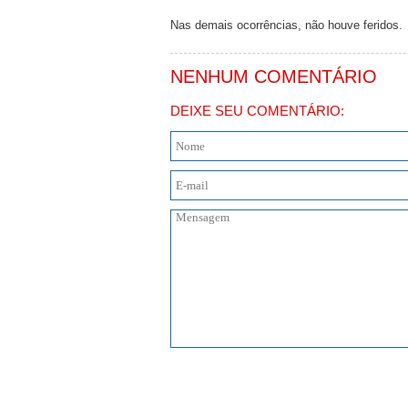
Nas demais ocorrências, não houve feridos.
NENHUM COMENTÁRIO
DEIXE SEU COMENTÁRIO: