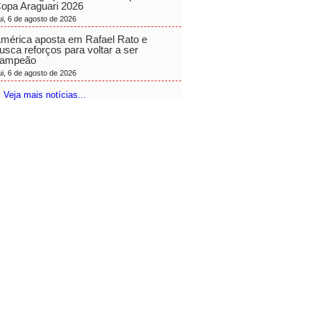
opa Araguari 2026
ui, 6 de agosto de 2026
mérica aposta em Rafael Rato e
usca reforços para voltar a ser
ampeão
ui, 6 de agosto de 2026
 Veja mais notícias...