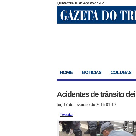
Quinta-feira, 06 de Agosto de 2026
HOME
NOTÍCIAS
COLUNAS
Acidentes de trânsito de
ter, 17 de fevereiro de 2015 01:10
Tweetar