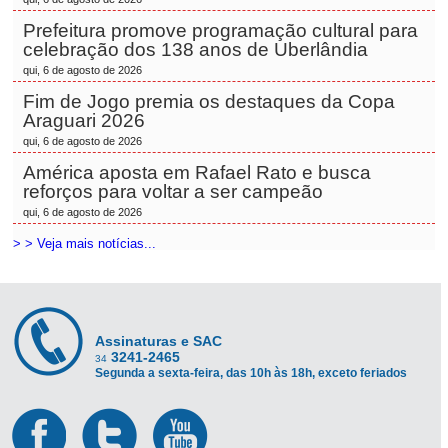
Prefeitura promove programação cultural para
celebração dos 138 anos de Uberlândia
qui, 6 de agosto de 2026
Fim de Jogo premia os destaques da Copa
Araguari 2026
qui, 6 de agosto de 2026
América aposta em Rafael Rato e busca
reforços para voltar a ser campeão
qui, 6 de agosto de 2026
> > Veja mais notícias...
Assinaturas e SAC
3241-2465
34
Segunda a sexta-feira, das 10h às 18h, exceto feriados