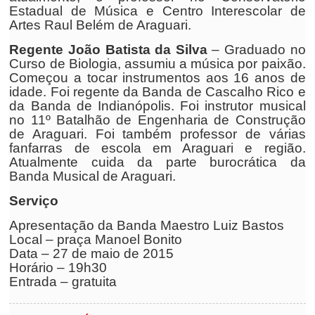
Estadual de Música e Centro Interescolar de
Artes Raul Belém de Araguari.
Regente João Batista da Silva
– Graduado no
Curso de Biologia, assumiu a música por paixão.
Começou a tocar instrumentos aos 16 anos de
idade. Foi regente da Banda de Cascalho Rico e
da Banda de Indianópolis. Foi instrutor musical
no 11º Batalhão de Engenharia de Construção
de Araguari. Foi também professor de várias
fanfarras de escola em Araguari e região.
Atualmente cuida da parte burocrática da
Banda Musical de Araguari.
Serviço
Apresentação da Banda Maestro Luiz Bastos
Local –
praça Manoel Bonito
Data –
27 de maio de 2015
Horário –
19h30
Entrada –
gratuita