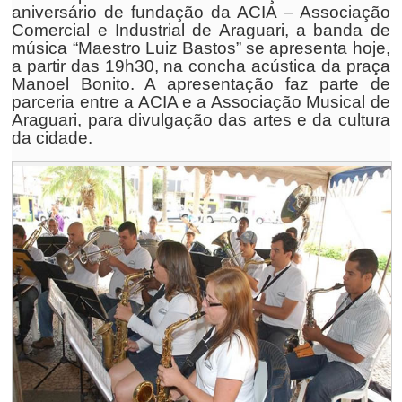
aniversário de fundação da ACIA – Associação
Comercial e Industrial de Araguari, a banda de
música “Maestro Luiz Bastos” se apresenta hoje,
a partir das 19h30, na concha acústica da praça
Manoel Bonito. A apresentação faz parte de
parceria entre a ACIA e a Associação Musical de
Araguari, para divulgação das artes e da cultura
da cidade.