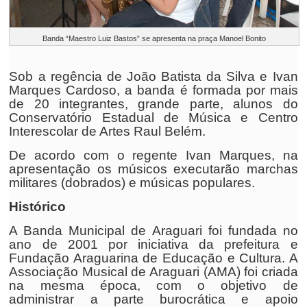
Banda “Maestro Luiz Bastos” se apresenta na praça Manoel Bonito
Sob a regência de João Batista da Silva e Ivan
Marques Cardoso, a banda é formada por mais
de 20 integrantes, grande parte, alunos do
Conservatório Estadual de Música e Centro
Interescolar de Artes Raul Belém.
De acordo com o regente Ivan Marques, na
apresentação os músicos executarão marchas
militares (dobrados) e músicas populares.
Histórico
A Banda Municipal de Araguari foi fundada no
ano de 2001 por iniciativa da prefeitura e
Fundação Araguarina de Educação e Cultura. A
Associação Musical de Araguari (AMA) foi criada
na mesma época, com o objetivo de
administrar a parte burocrática e apoio