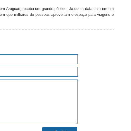
r, em Araguari, receba um grande público. Já que a data caiu em um
 em que milhares de pessoas aproveitam o espaço para viagens e