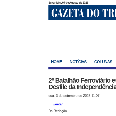
Sexta-feira, 07 de Agosto de 2026
HOME
NOTÍCIAS
COLUNAS
2º Batalhão Ferroviário
Desfile da Independênci
qua, 3 de setembro de 2025 11:07
Tweetar
Da Redação