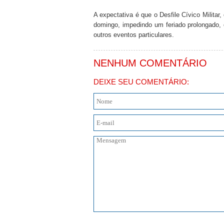
A expectativa é que o Desfile Cívico Milita
domingo, impedindo um feriado prolongado,
outros eventos particulares.
NENHUM COMENTÁRIO
DEIXE SEU COMENTÁRIO: