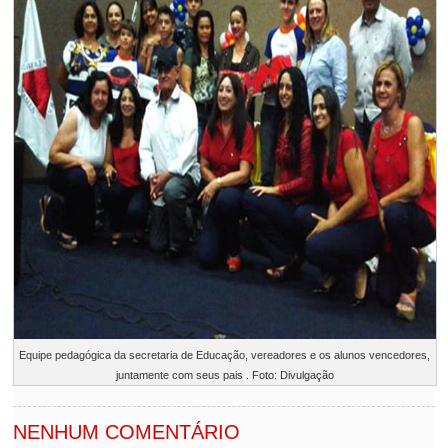
Equipe pedagógica da secretaria de Educação, vereadores e os alunos vencedores,
juntamente com seus pais . Foto: Divulgação
NENHUM COMENTÁRIO