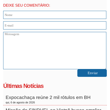
DEIXE SEU COMENTÁRIO:
Últimas Notícias
Expocachaça reúne 2 mil rótulos em BH
qui, 6 de agosto de 2026