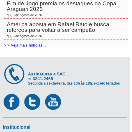
Fim de Jogo premia os destaques da Copa
Araguari 2026
qui, 6 de agosto de 2026
América aposta em Rafael Rato e busca
reforços para voltar a ser campeão
qui, 6 de agosto de 2026
> > Veja mais notícias...
Assinaturas e SAC
3241-2465
34
Segunda a sexta-feira, das 10h às 18h, exceto feriados
institucional