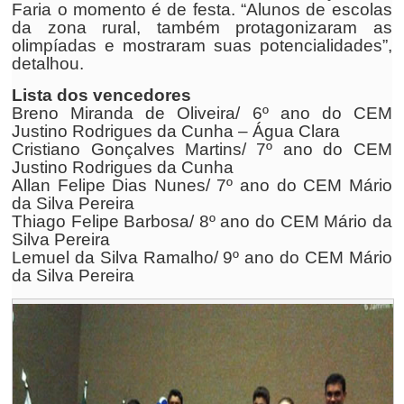
Faria o momento é de festa. “Alunos de escolas
da zona rural, também protagonizaram as
olimpíadas e mostraram suas potencialidades”,
detalhou.
Lista dos vencedores
Breno Miranda de Oliveira/ 6º ano do CEM
Justino Rodrigues da Cunha – Água Clara
Cristiano Gonçalves Martins/ 7º ano do CEM
Justino Rodrigues da Cunha
Allan Felipe Dias Nunes/ 7º ano do CEM Mário
da Silva Pereira
Thiago Felipe Barbosa/ 8º ano do CEM Mário da
Silva Pereira
Lemuel da Silva Ramalho/ 9º ano do CEM Mário
da Silva Pereira