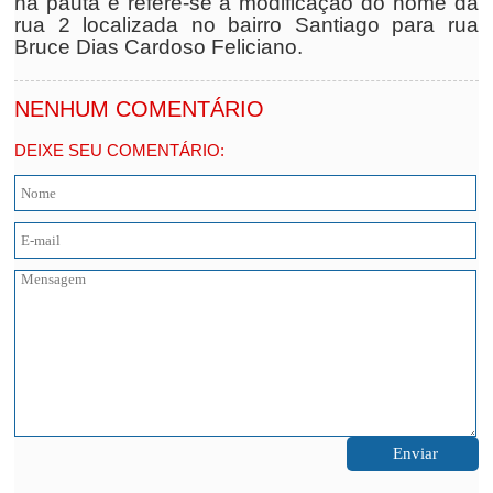
na pauta e refere-se à modificação do nome da
rua 2 localizada no bairro Santiago para rua
Bruce Dias Cardoso Feliciano.
NENHUM COMENTÁRIO
DEIXE SEU COMENTÁRIO: