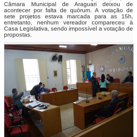
Câmara Municipal de Araguari deixou de
acontecer por falta de quórum. A votação de
sete projetos estava marcada para as 15h,
entretanto, nenhum vereador compareceu à
Casa Legislativa, sendo impossível a votação de
propostas.