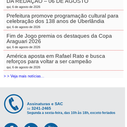
DA REDAÇÃO – 06 DE AGOSTO
qui, 6 de agosto de 2026
Prefeitura promove programação cultural para
celebração dos 138 anos de Uberlândia
qui, 6 de agosto de 2026
Fim de Jogo premia os destaques da Copa
Araguari 2026
qui, 6 de agosto de 2026
América aposta em Rafael Rato e busca
reforços para voltar a ser campeão
qui, 6 de agosto de 2026
> > Veja mais notícias...
Assinaturas e SAC
3241-2465
34
Segunda a sexta-feira, das 10h às 18h, exceto feriados