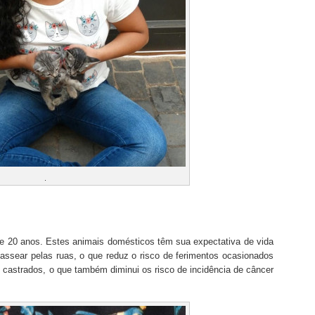
.
5 e 20 anos. Estes animais domésticos têm sua expectativa de vida
ssear pelas ruas, o que reduz o risco de ferimentos ocasionados
 castrados, o que também diminui os risco de incidência de câncer