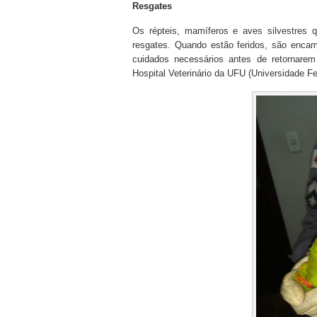
Resgates
Os répteis, mamíferos e aves silvestres 
resgates. Quando estão feridos, são enca
cuidados necessários antes de retornare
Hospital Veterinário da UFU (Universidade Fe