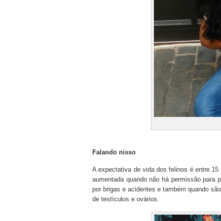
Falando nisso
A expectativa de vida dos felinos é entre 1
aumentada quando não há permissão para pa
por brigas e acidentes e também quando são
de testículos e ovários.