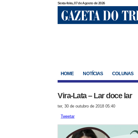
Sexta-feira, 07 de Agosto de 2026
HOME
NOTÍCIAS
COLUNAS
Vira-Lata – Lar doce lar
ter, 30 de outubro de 2018 05:40
Tweetar