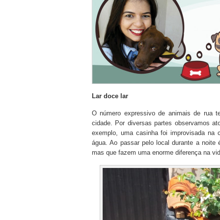
Lar doce lar
O número expressivo de animais de rua te
cidade. Por diversas partes observamos at
exemplo, uma casinha foi improvisada na 
água. Ao passar pelo local durante a noite 
mas que fazem uma enorme diferença na vid