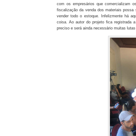
com os empresários que comercializam os
fiscalização da venda dos materiais possa 
vender todo o estoque. Infelizmente há aq
coisa. Ao autor do projeto fica registrada 
preciso e será ainda necessário muitas lutas