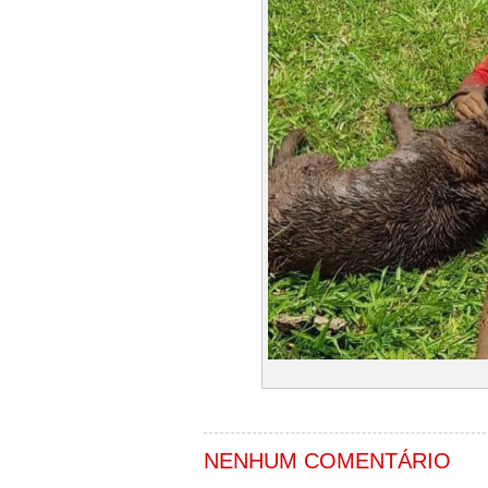
NENHUM COMENTÁRIO