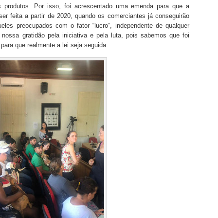
 produtos. Por isso, foi acrescentado uma emenda para que a
ser feita a partir de 2020, quando os comerciantes já conseguirão
ueles preocupados com o fator “lucro”, independente de qualquer
a nossa gratidão pela iniciativa e pela luta, pois sabemos que foi
 para que realmente a lei seja seguida.