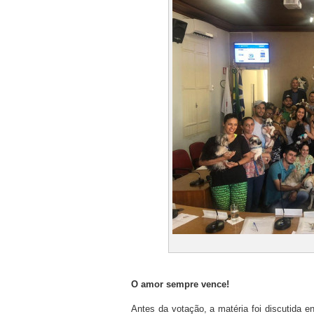
O amor sempre vence!
Antes da votação, a matéria foi discutida 