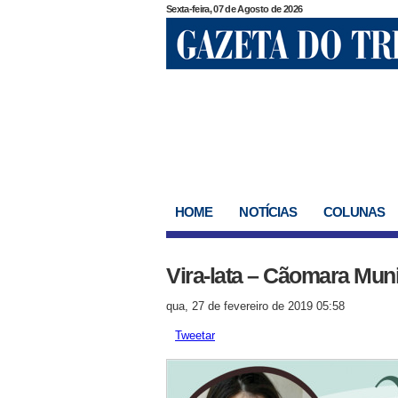
Sexta-feira, 07 de Agosto de 2026
HOME
NOTÍCIAS
COLUNAS
Vira-lata – Cãomara Mun
qua, 27 de fevereiro de 2019 05:58
Tweetar