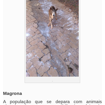
.
Magrona
A população que se depara com animais