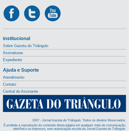
institucional
Sobre Gazeta do Triângulo
Assinaturas
Expediente
Ajuda e Suporte
Atendimento
Contato
Central do Assinante
1937 - Jornal Gazeta do Triângulo. Todos os direitos Reservados.
É proibida a reprodução do conteúdo desta página em qualquer meio de comunicação,
eletrônico ou impresso, sem autorização escrita do Jornal Gazeta do Triângulo.