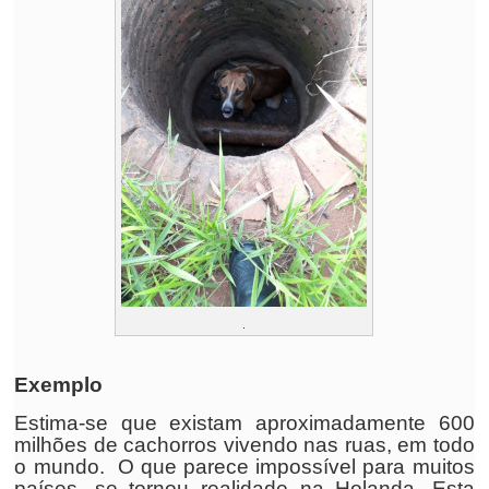
.
Exemplo
Estima-se que existam aproximadamente 600
milhões de cachorros vivendo nas ruas, em todo
o mundo. O que parece impossível para muitos
países, se tornou realidade na Holanda. Esta