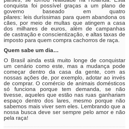
conquista foi possível graças a um plano de
governo baseado em quatro
pilares: leis duríssimas para quem abandona os
cães, por meio de multas que atingem a casa
dos milhares de euros, além de campanhas
de castração e conscientização, e altas taxas de
imposto para quem compra cachorros de raça.
Quem sabe um dia…
O Brasil ainda está muito longe de conquistar
um cenário como este, mas a mudança pode
começar dentro da casa da gente, com as
nossas ações de, por exemplo, adotar ao invés
de comprar. O comércio de animais domésticos
só funciona porque tem demanda, se não
tivesse, aqueles que estão nas ruas ganhariam
espaço dentro dos lares, mesmo porque não
sabemos mais viver sem eles. Lembrando que a
nossa busca deve ser sempre pelo amor e não
pela raça!