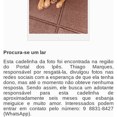
.
Procura-se um lar
Esta cadelinha da foto foi encontrada na região
do Portal dos Ipês. Thiago Marques,
responsável por resgatá-la, divulgou fotos nas
redes sociais com a esperança de que ela tenha
dono, mas até o momento não obteve nenhuma
resposta. Sendo assim, ele busca um adotante
responsável para esta cadelinha de
aproximadamente seis meses que esbanja
meiguice e muito amor. Interessados podem
entrar em contato pelo número: 9 8831-8427
(WhatsApp).