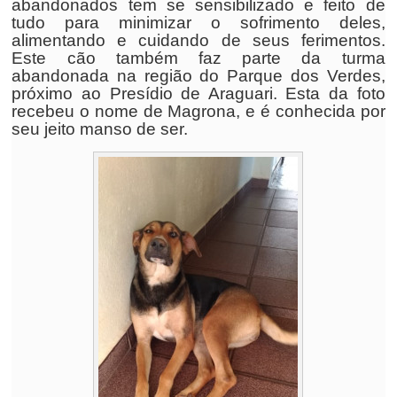
abandonados tem se sensibilizado e feito de
tudo para minimizar o sofrimento deles,
alimentando e cuidando de seus ferimentos.
Este cão também faz parte da turma
abandonada na região do Parque dos Verdes,
próximo ao Presídio de Araguari. Esta da foto
recebeu o nome de Magrona, e é conhecida por
seu jeito manso de ser.