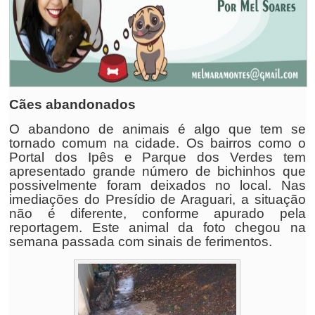
Cães abandonados
O abandono de animais é algo que tem se
tornado comum na cidade. Os bairros como o
Portal dos Ipês e Parque dos Verdes tem
apresentado grande número de bichinhos que
possivelmente foram deixados no local. Nas
imediações do Presídio de Araguari, a situação
não é diferente, conforme apurado pela
reportagem. Este animal da foto chegou na
semana passada com sinais de ferimentos.