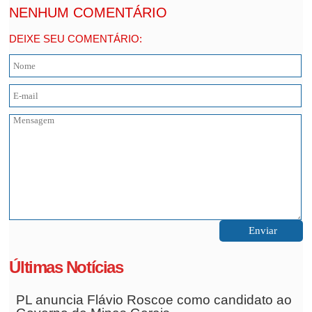
NENHUM COMENTÁRIO
DEIXE SEU COMENTÁRIO:
Últimas Notícias
PL anuncia Flávio Roscoe como candidato ao