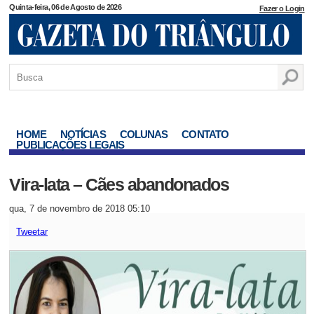
Quinta-feira, 06 de Agosto de 2026
Fazer o Login
HOME
NOTÍCIAS
COLUNAS
CONTATO
PUBLICAÇÕES LEGAIS
Vira-lata – Cães abandonados
qua, 7 de novembro de 2018 05:10
Tweetar