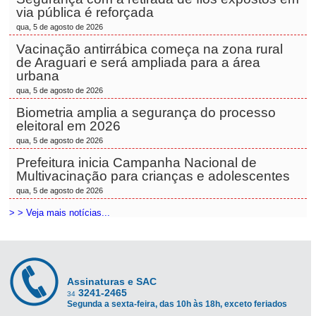
via pública é reforçada
qua, 5 de agosto de 2026
Vacinação antirrábica começa na zona rural
de Araguari e será ampliada para a área
urbana
qua, 5 de agosto de 2026
Biometria amplia a segurança do processo
eleitoral em 2026
qua, 5 de agosto de 2026
Prefeitura inicia Campanha Nacional de
Multivacinação para crianças e adolescentes
qua, 5 de agosto de 2026
> > Veja mais notícias...
Assinaturas e SAC
3241-2465
34
Segunda a sexta-feira, das 10h às 18h, exceto feriados