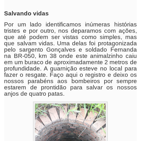
Salvando vidas
Por um lado identificamos inúmeras histórias
tristes e por outro, nos deparamos com ações,
que até podem ser vistas como simples, mas
que salvam vidas. Uma delas foi protagonizada
pelo sargento Gonçalves e soldado Fernanda
na BR-050, km 38 onde este animalzinho caiu
em um buraco de aproximadamente 2 metros de
profundidade. A guarnição esteve no local para
fazer o resgate. Faço aqui o registro e deixo os
nossos parabéns aos bombeiros por sempre
estarem de prontidão para salvar os nossos
anjos de quatro patas.