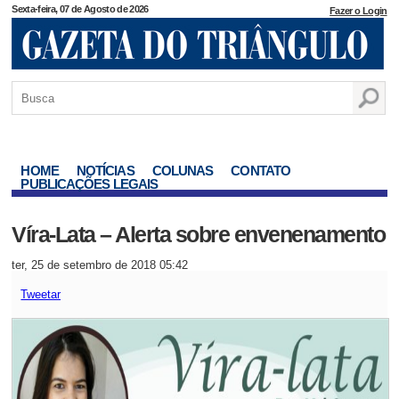
Sexta-feira, 07 de Agosto de 2026
Fazer o Login
HOME
NOTÍCIAS
COLUNAS
CONTATO
PUBLICAÇÕES LEGAIS
Víra-Lata – Alerta sobre envenenamento
ter, 25 de setembro de 2018 05:42
Tweetar