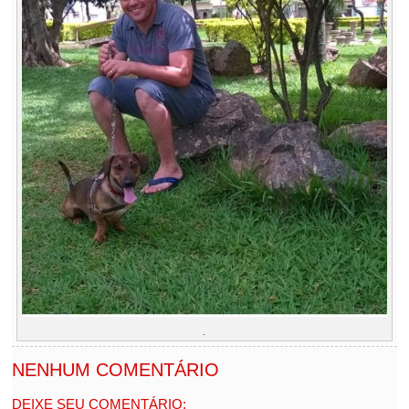
.
NENHUM COMENTÁRIO
DEIXE SEU COMENTÁRIO: