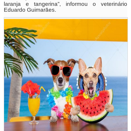
laranja e tangerina”, informou o veterinário
Eduardo Guimarães.