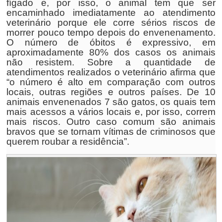
fígado e, por isso, o animal tem que ser
encaminhado imediatamente ao atendimento
veterinário porque ele corre sérios riscos de
morrer pouco tempo depois do envenenamento.
O número de óbitos é expressivo, em
aproximadamente 80% dos casos os animais
não resistem. Sobre a quantidade de
atendimentos realizados o veterinário afirma que
“o número é alto em comparação com outros
locais, outras regiões e outros países. De 10
animais envenenados 7 são gatos, os quais tem
mais acessos a vários locais e, por isso, correm
mais riscos. Outro caso comum são animais
bravos que se tornam vítimas de criminosos que
querem roubar a residência”.