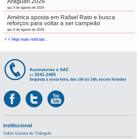
Araguari 2026
qui, 6 de agosto de 2026
América aposta em Rafael Rato e busca
reforços para voltar a ser campeão
qui, 6 de agosto de 2026
> > Veja mais notícias...
Assinaturas e SAC
3241-2465
34
Segunda a sexta-feira, das 10h às 18h, exceto feriados
institucional
Sobre Gazeta do Triângulo