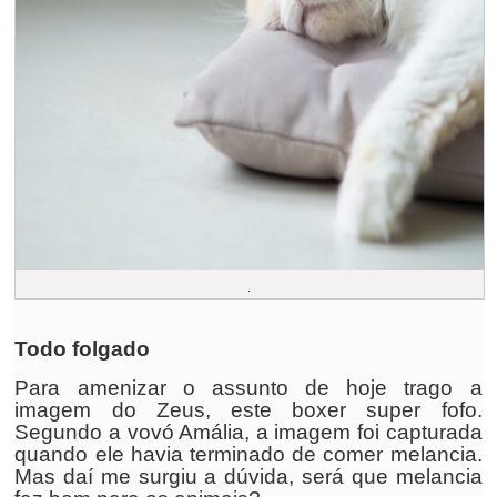
.
Todo folgado
Para amenizar o assunto de hoje trago a
imagem do Zeus, este boxer super fofo.
Segundo a vovó Amália, a imagem foi capturada
quando ele havia terminado de comer melancia.
Mas daí me surgiu a dúvida, será que melancia