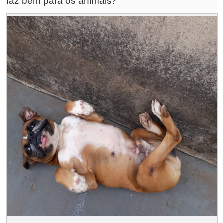
faz bem para os animais?