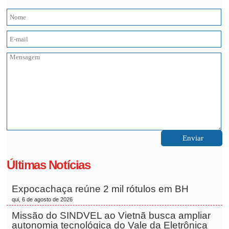
Últimas Notícias
Expocachaça reúne 2 mil rótulos em BH
qui, 6 de agosto de 2026
Missão do SINDVEL ao Vietnã busca ampliar
autonomia tecnológica do Vale da Eletrônica