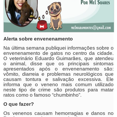
Alerta sobre envenenamento
Na última semana publiquei informações sobre o
envenenamento de gatos no centro da cidade.
O veterinário Eduardo Guimarães, que atendeu
o animal, disse que os principais sintomas
apresentados após o envenenamento são:
vômito, diarreia e problemas neurológicos que
causam tontura e salivação excessiva. Ele
informa que o veneno mais comum utilizado
neste tipo de crime são produtos para matar
ratos como o famoso “chumbinho”.
O que fazer?
Os venenos causam hemorragias e danos no