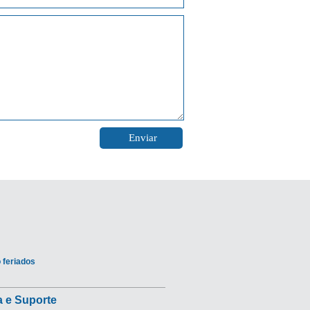
 feriados
 e Suporte