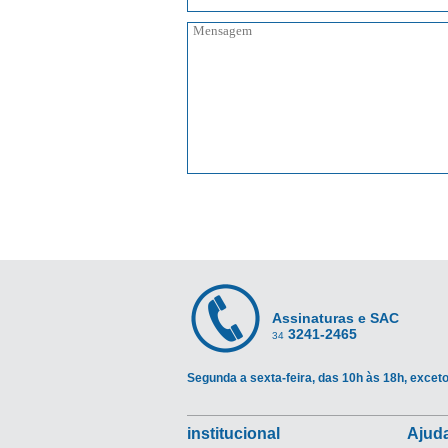
Assinaturas e SAC
3241-2465
34
Segunda a sexta-feira, das 10h às 18h, exceto
institucional
Ajuda