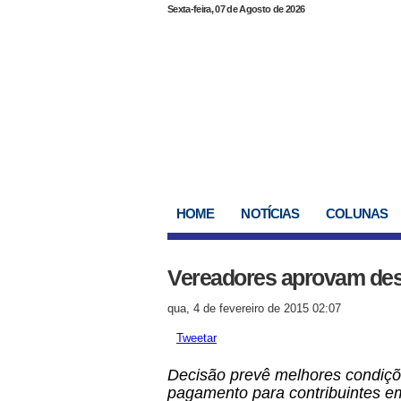
Sexta-feira, 07 de Agosto de 2026
HOME
NOTÍCIAS
COLUNAS
Vereadores aprovam desc
qua, 4 de fevereiro de 2015 02:07
Tweetar
Decisão prevê melhores condiç
pagamento para contribuintes e