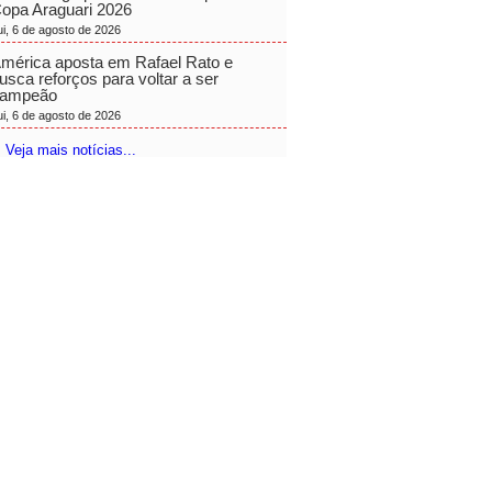
opa Araguari 2026
ui, 6 de agosto de 2026
mérica aposta em Rafael Rato e
usca reforços para voltar a ser
ampeão
ui, 6 de agosto de 2026
 Veja mais notícias...