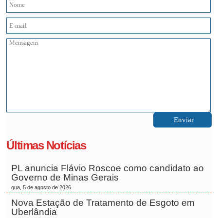
Últimas Notícias
PL anuncia Flávio Roscoe como candidato ao
Governo de Minas Gerais
qua, 5 de agosto de 2026
Nova Estação de Tratamento de Esgoto em
Uberlândia