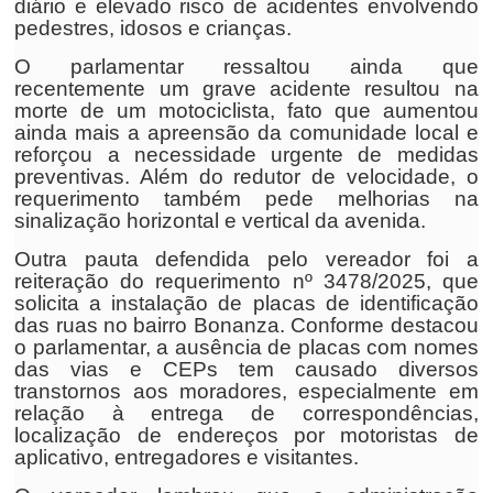
diário e elevado risco de acidentes envolvendo
pedestres, idosos e crianças.
O parlamentar ressaltou ainda que
recentemente um grave acidente resultou na
morte de um motociclista, fato que aumentou
ainda mais a apreensão da comunidade local e
reforçou a necessidade urgente de medidas
preventivas. Além do redutor de velocidade, o
requerimento também pede melhorias na
sinalização horizontal e vertical da avenida.
Outra pauta defendida pelo vereador foi a
reiteração do requerimento nº 3478/2025, que
solicita a instalação de placas de identificação
das ruas no bairro Bonanza. Conforme destacou
o parlamentar, a ausência de placas com nomes
das vias e CEPs tem causado diversos
transtornos aos moradores, especialmente em
relação à entrega de correspondências,
localização de endereços por motoristas de
aplicativo, entregadores e visitantes.