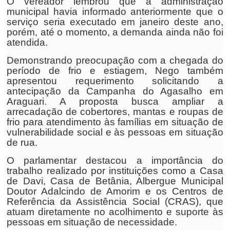
O vereador lembrou que a administração
municipal havia informado anteriormente que o
serviço seria executado em janeiro deste ano,
porém, até o momento, a demanda ainda não foi
atendida.
Demonstrando preocupação com a chegada do
período de frio e estiagem, Nego também
apresentou requerimento solicitando a
antecipação da Campanha do Agasalho em
Araguari. A proposta busca ampliar a
arrecadação de cobertores, mantas e roupas de
frio para atendimento às famílias em situação de
vulnerabilidade social e às pessoas em situação
de rua.
O parlamentar destacou a importância do
trabalho realizado por instituições como a Casa
de Davi, Casa de Betânia, Albergue Municipal
Doutor Adalcindo de Amorim e os Centros de
Referência da Assistência Social (CRAS), que
atuam diretamente no acolhimento e suporte às
pessoas em situação de necessidade.