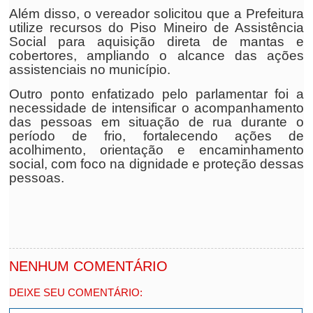
Além disso, o vereador solicitou que a Prefeitura
utilize recursos do Piso Mineiro de Assistência
Social para aquisição direta de mantas e
cobertores, ampliando o alcance das ações
assistenciais no município.
Outro ponto enfatizado pelo parlamentar foi a
necessidade de intensificar o acompanhamento
das pessoas em situação de rua durante o
período de frio, fortalecendo ações de
acolhimento, orientação e encaminhamento
social, com foco na dignidade e proteção dessas
pessoas.
NENHUM COMENTÁRIO
DEIXE SEU COMENTÁRIO: