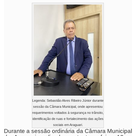
Legenda: Sebastião Alves Ribeiro Júnior durante
sessão da Câmara Municipal, onde apresentou
requerimentos voltados à segurança no trânsito,
identificação de ruas e fortalecimento das ações
sociais em Araguari.
Durante a sessão ordinária da Câmara Municipal