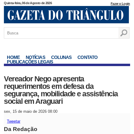
Quinta-feira, 06 de Agosto de 2026
Fazer o Login
HOME
NOTÍCIAS
COLUNAS
CONTATO
PUBLICAÇÕES LEGAIS
Vereador Nego apresenta
requerimentos em defesa da
segurança, mobilidade e assistência
social em Araguari
sex, 15 de maio de 2026 08:00
Tweetar
Da Redação