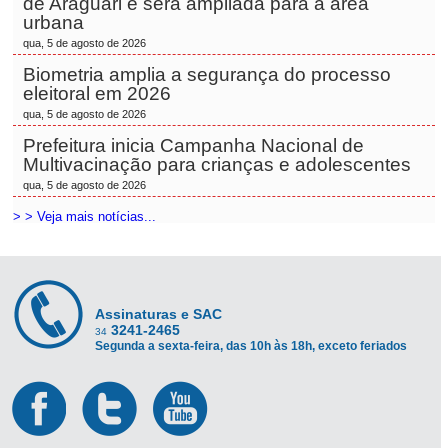
de Araguari e será ampliada para a área
urbana
qua, 5 de agosto de 2026
Biometria amplia a segurança do processo
eleitoral em 2026
qua, 5 de agosto de 2026
Prefeitura inicia Campanha Nacional de
Multivacinação para crianças e adolescentes
qua, 5 de agosto de 2026
> > Veja mais notícias...
Assinaturas e SAC
3241-2465
34
Segunda a sexta-feira, das 10h às 18h, exceto feriados