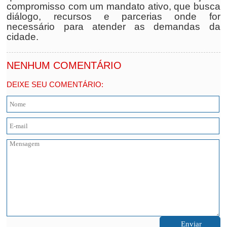
compromisso com um mandato ativo, que busca
diálogo, recursos e parcerias onde for
necessário para atender as demandas da
cidade.
NENHUM COMENTÁRIO
DEIXE SEU COMENTÁRIO: