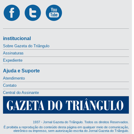
institucional
Sobre Gazeta do Triângulo
Assinaturas
Expediente
Ajuda e Suporte
Atendimento
Contato
Central do Assinante
1937 - Jornal Gazeta do Triângulo. Todos os direitos Reservados.
É proibida a reprodução do conteúdo desta página em qualquer meio de comunicação,
eletrônico ou impresso, sem autorização escrita do Jornal Gazeta do Triângulo.