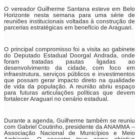
O vereador Guilherme Santana esteve em Belo
Horizonte nesta semana para uma série de
reuniões institucionais voltadas à construção de
parcerias estratégicas em benefício de Araguari.
O principal compromisso foi a visita ao gabinete
do Deputado Estadual Doorgal Andrada, onde
foram tratadas pautas ligadas ao
desenvolvimento da cidade, com foco em
infraestrutura, serviços públicos e investimentos
que possam gerar impacto direto na qualidade
de vida da população. A reunião abriu espaço
para futuras articulações políticas que devem
fortalecer Araguari no cenário estadual.
Durante a agenda, Guilherme também se reuniu
com Gabriel Coutinho, presidente da ANAMMA –
Associação Nacional de Municípios e Meio