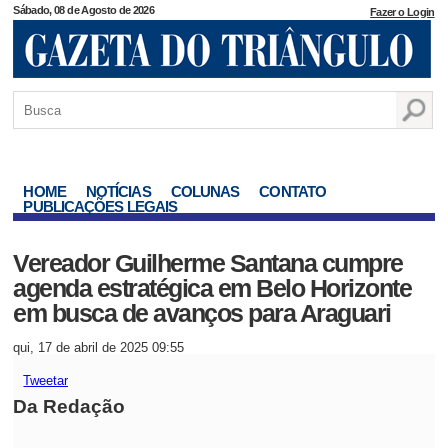
Sábado, 08 de Agosto de 2026
Fazer o Login
HOME
NOTÍCIAS
COLUNAS
CONTATO
PUBLICAÇÕES LEGAIS
Vereador Guilherme Santana cumpre
agenda estratégica em Belo Horizonte
em busca de avanços para Araguari
qui, 17 de abril de 2025 09:55
Tweetar
Da Redação