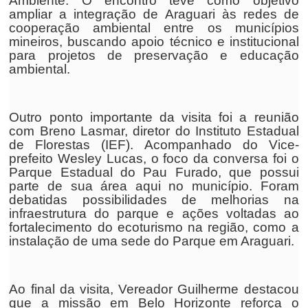
Ambiente. O encontro teve como objetivo
ampliar a integração de Araguari às redes de
cooperação ambiental entre os municípios
mineiros, buscando apoio técnico e institucional
para projetos de preservação e educação
ambiental.
Outro ponto importante da visita foi a reunião
com Breno Lasmar, diretor do Instituto Estadual
de Florestas (IEF). Acompanhado do Vice-
prefeito Wesley Lucas, o foco da conversa foi o
Parque Estadual do Pau Furado, que possui
parte de sua área aqui no município. Foram
debatidas possibilidades de melhorias na
infraestrutura do parque e ações voltadas ao
fortalecimento do ecoturismo na região, como a
instalação de uma sede do Parque em Araguari.
Ao final da visita, Vereador Guilherme destacou
que a missão em Belo Horizonte reforça o