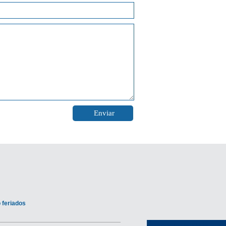
 feriados