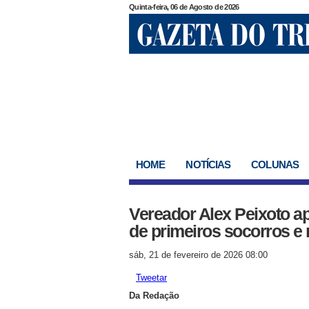
Quinta-feira, 06 de Agosto de 2026
HOME
NOTÍCIAS
COLUNAS
Vereador Alex Peixoto a
de primeiros socorros e
sáb, 21 de fevereiro de 2026 08:00
Tweetar
Da Redação