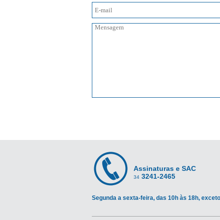
Assinaturas e SAC
3241-2465
34
Segunda a sexta-feira, das 10h às 18h, exceto