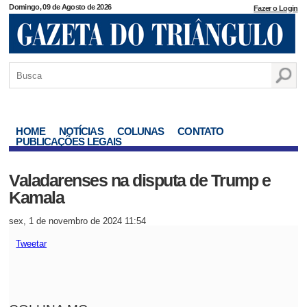
Domingo, 09 de Agosto de 2026
Fazer o Login
HOME
NOTÍCIAS
COLUNAS
CONTATO
PUBLICAÇÕES LEGAIS
Valadarenses na disputa de Trump e
Kamala
sex, 1 de novembro de 2024 11:54
Tweetar