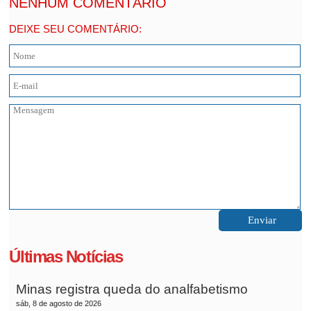
NENHUM COMENTÁRIO
DEIXE SEU COMENTÁRIO:
Últimas Notícias
Minas registra queda do analfabetismo
sáb, 8 de agosto de 2026