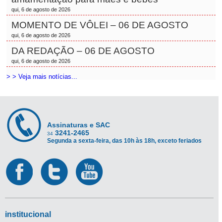
qui, 6 de agosto de 2026
MOMENTO DE VÔLEI – 06 DE AGOSTO
qui, 6 de agosto de 2026
DA REDAÇÃO – 06 DE AGOSTO
qui, 6 de agosto de 2026
> > Veja mais notícias...
Assinaturas e SAC
3241-2465
34
Segunda a sexta-feira, das 10h às 18h, exceto feriados
institucional