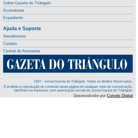
Sobre Gazeta do Triângulo
Assinaturas
Expediente
Ajuda e Suporte
Atendimento
Contato
Central do Assinante
1937 - Jornal Gazeta do Triângulo. Todos os direitos Reservados.
É proibida a reprodução do conteúdo desta página em qualquer meio de comunicação,
eletrônico ou impresso, sem autorização escrita do Jornal Gazeta do Triângulo.
Desenvolvidor por
Convés Digital