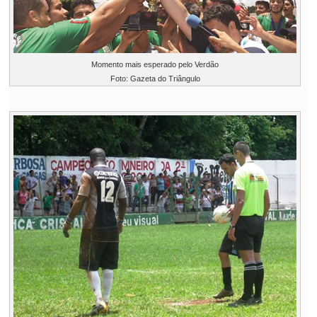
Momento mais esperado pelo Verdão
Foto: Gazeta do Triângulo