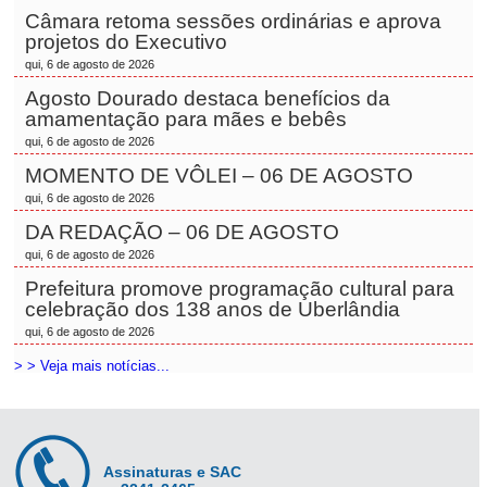
Câmara retoma sessões ordinárias e aprova
projetos do Executivo
qui, 6 de agosto de 2026
Agosto Dourado destaca benefícios da
amamentação para mães e bebês
qui, 6 de agosto de 2026
MOMENTO DE VÔLEI – 06 DE AGOSTO
qui, 6 de agosto de 2026
DA REDAÇÃO – 06 DE AGOSTO
qui, 6 de agosto de 2026
Prefeitura promove programação cultural para
celebração dos 138 anos de Uberlândia
qui, 6 de agosto de 2026
> > Veja mais notícias...
Assinaturas e SAC