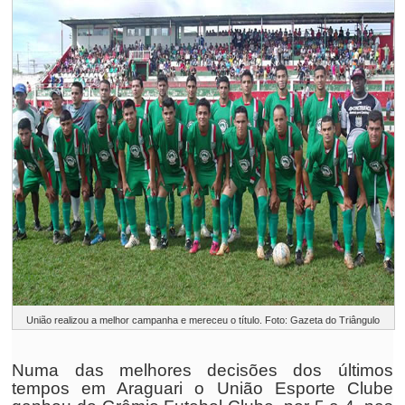
União realizou a melhor campanha e mereceu o título. Foto: Gazeta do Triângulo
Numa das melhores decisões dos últimos
tempos em Araguari o União Esporte Clube