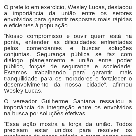
O prefeito em exercício, Wesley Lucas, destacou
a importância da união entre os setores
envolvidos para garantir respostas mais rápidas
e eficientes à população.
“Nosso compromisso é ouvir quem está na
ponta, entender as dificuldades enfrentadas
pelos comerciantes e buscar soluções
conjuntas. Segurança pública se faz com
diálogo, planejamento e união entre poder
público, forças de segurança e sociedade.
Estamos trabalhando para garantir mais
tranquilidade para os moradores e fortalecer o
desenvolvimento da nossa cidade”, afirmou
Wesley Lucas.
O vereador Guilherme Santana ressaltou a
importância da integração entre os envolvidos
na busca por soluções efetivas.
“Essa ação mostra a força da união. Todos
precisam estar unidos para resolver os