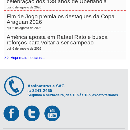
celebração dos 138 anos de Uberlândia
qui, 6 de agosto de 2026
Fim de Jogo premia os destaques da Copa
Araguari 2026
qui, 6 de agosto de 2026
América aposta em Rafael Rato e busca
reforços para voltar a ser campeão
qui, 6 de agosto de 2026
> > Veja mais notícias...
Assinaturas e SAC
3241-2465
34
Segunda a sexta-feira, das 10h às 18h, exceto feriados