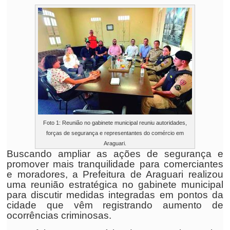
Foto 1: Reunião no gabinete municipal reuniu autoridades,
forças de segurança e representantes do comércio em
Araguari.
Buscando ampliar as ações de segurança e
promover mais tranquilidade para comerciantes
e moradores, a Prefeitura de Araguari realizou
uma reunião estratégica no gabinete municipal
para discutir medidas integradas em pontos da
cidade que vêm registrando aumento de
ocorrências criminosas.