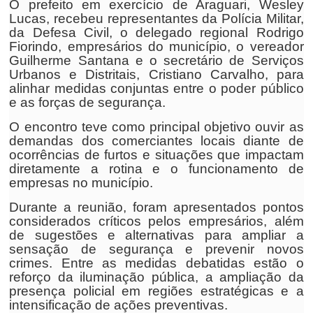
O prefeito em exercício de Araguari, Wesley
Lucas, recebeu representantes da Polícia Militar,
da Defesa Civil, o delegado regional Rodrigo
Fiorindo, empresários do município, o vereador
Guilherme Santana e o secretário de Serviços
Urbanos e Distritais, Cristiano Carvalho, para
alinhar medidas conjuntas entre o poder público
e as forças de segurança.
O encontro teve como principal objetivo ouvir as
demandas dos comerciantes locais diante de
ocorrências de furtos e situações que impactam
diretamente a rotina e o funcionamento de
empresas no município.
Durante a reunião, foram apresentados pontos
considerados críticos pelos empresários, além
de sugestões e alternativas para ampliar a
sensação de segurança e prevenir novos
crimes. Entre as medidas debatidas estão o
reforço da iluminação pública, a ampliação da
presença policial em regiões estratégicas e a
intensificação de ações preventivas.