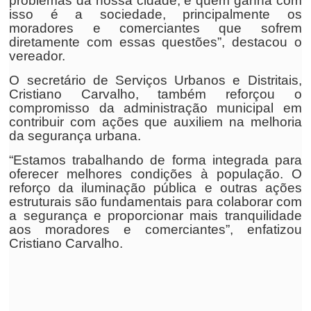
problemas da nossa cidade, e quem ganha com
isso é a sociedade, principalmente os
moradores e comerciantes que sofrem
diretamente com essas questões”, destacou o
vereador.
O secretário de Serviços Urbanos e Distritais,
Cristiano Carvalho, também reforçou o
compromisso da administração municipal em
contribuir com ações que auxiliem na melhoria
da segurança urbana.
“Estamos trabalhando de forma integrada para
oferecer melhores condições à população. O
reforço da iluminação pública e outras ações
estruturais são fundamentais para colaborar com
a segurança e proporcionar mais tranquilidade
aos moradores e comerciantes”, enfatizou
Cristiano Carvalho.