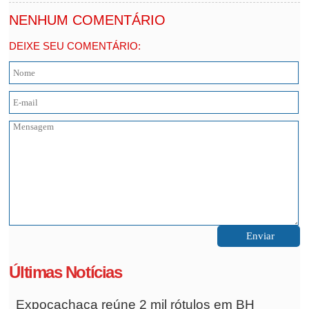
NENHUM COMENTÁRIO
DEIXE SEU COMENTÁRIO:
Últimas Notícias
Expocachaça reúne 2 mil rótulos em BH