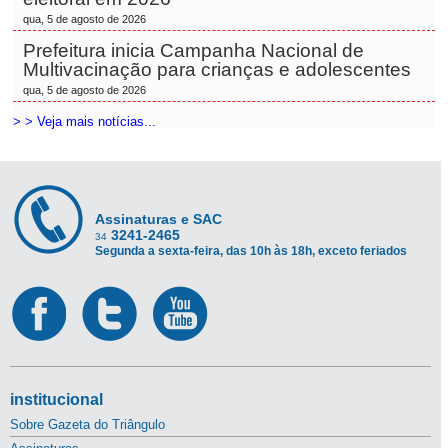
qua, 5 de agosto de 2026
Prefeitura inicia Campanha Nacional de
Multivacinação para crianças e adolescentes
qua, 5 de agosto de 2026
> > Veja mais notícias...
Assinaturas e SAC
3241-2465
34
Segunda a sexta-feira, das 10h às 18h, exceto feriados
institucional
Sobre Gazeta do Triângulo