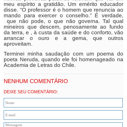
meu espírito a gratidão. Um emérito educador
disse. “O professor é o homem que renuncia ao
mando para exercer o conselho.” É verdade,
que não pode, o que não governa. Tal qual
mineiros que descem, penosamente ao fundo
da terra, e , à custa da saúde e do conforto, vão
arrancar o ouro e a gema, que outros
aproveitam.
Terminei minha saudação com um poema do
poeta Neruda, quando ele foi homenageado na
Academia de Letras do Chile.
NENHUM COMENTÁRIO
DEIXE SEU COMENTÁRIO: