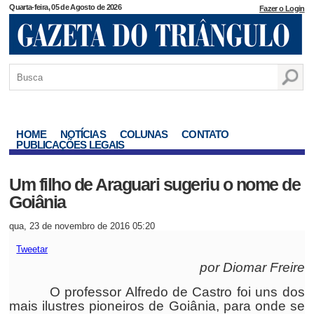
Quarta-feira, 05 de Agosto de 2026
Fazer o Login
HOME
NOTÍCIAS
COLUNAS
CONTATO
PUBLICAÇÕES LEGAIS
Um filho de Araguari sugeriu o nome de
Goiânia
qua, 23 de novembro de 2016 05:20
Tweetar
por Diomar Freire
O professor Alfredo de Castro foi uns dos
mais ilustres pioneiros de Goiânia, para onde se