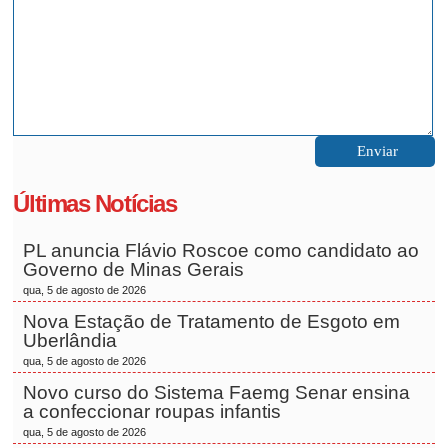
Últimas Notícias
PL anuncia Flávio Roscoe como candidato ao
Governo de Minas Gerais
qua, 5 de agosto de 2026
Nova Estação de Tratamento de Esgoto em
Uberlândia
qua, 5 de agosto de 2026
Novo curso do Sistema Faemg Senar ensina
a confeccionar roupas infantis
qua, 5 de agosto de 2026