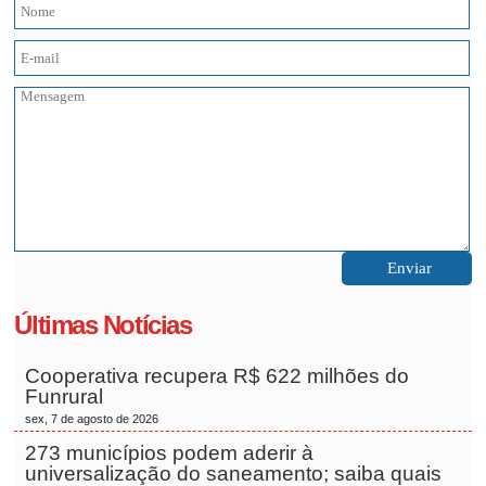
Últimas Notícias
Cooperativa recupera R$ 622 milhões do
Funrural
sex, 7 de agosto de 2026
273 municípios podem aderir à
universalização do saneamento; saiba quais