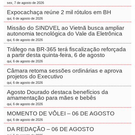
sex, 7 de agosto de 2026
Expocachaça reúne 2 mil rótulos em BH
qui, 6 de agosto de 2026
Missão do SINDVEL ao Vietnã busca ampliar
autonomia tecnológica do Vale da Eletrônica
qui, 6 de agosto de 2026
Tráfego na BR-365 terá fiscalização reforçada
a partir desta quinta-feira, 6 de agosto
qui, 6 de agosto de 2026
Câmara retoma sessões ordinárias e aprova
projetos do Executivo
qui, 6 de agosto de 2026
Agosto Dourado destaca benefícios da
amamentação para mães e bebês
qui, 6 de agosto de 2026
MOMENTO DE VÔLEI – 06 DE AGOSTO
qui, 6 de agosto de 2026
DA REDAÇÃO – 06 DE AGOSTO