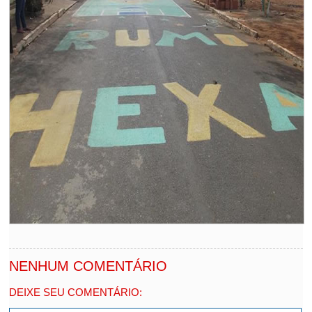
NENHUM COMENTÁRIO
DEIXE SEU COMENTÁRIO: