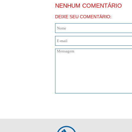
NENHUM COMENTÁRIO
DEIXE SEU COMENTÁRIO: