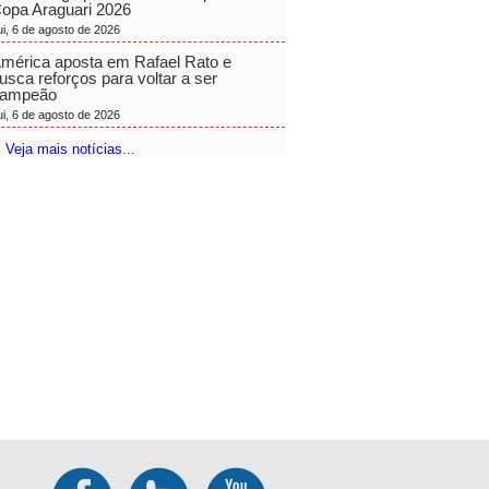
opa Araguari 2026
ui, 6 de agosto de 2026
mérica aposta em Rafael Rato e
usca reforços para voltar a ser
ampeão
ui, 6 de agosto de 2026
 Veja mais notícias...