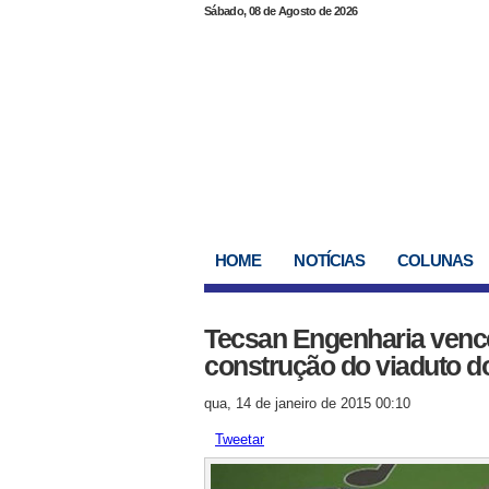
Sábado, 08 de Agosto de 2026
HOME
NOTÍCIAS
COLUNAS
Tecsan Engenharia vence 
construção do viaduto d
qua, 14 de janeiro de 2015 00:10
Tweetar