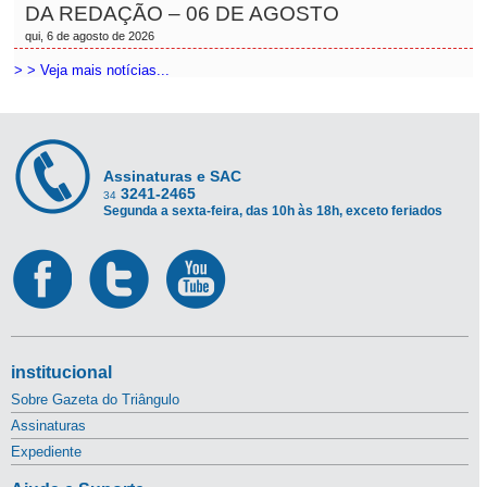
DA REDAÇÃO – 06 DE AGOSTO
qui, 6 de agosto de 2026
> > Veja mais notícias...
Assinaturas e SAC
3241-2465
34
Segunda a sexta-feira, das 10h às 18h, exceto feriados
institucional
Sobre Gazeta do Triângulo
Assinaturas
Expediente