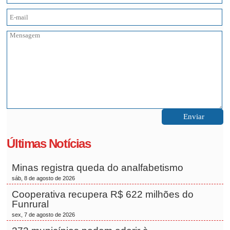
Últimas Notícias
Minas registra queda do analfabetismo
sáb, 8 de agosto de 2026
Cooperativa recupera R$ 622 milhões do
Funrural
sex, 7 de agosto de 2026