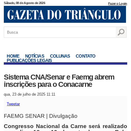
Sábado, 08 de Agosto de 2026
Fazer o Login
HOME
NOTÍCIAS
COLUNAS
CONTATO
PUBLICAÇÕES LEGAIS
Sistema CNA/Senar e Faemg abrem
inscrições para o Conacarne
qua, 23 de julho de 2025 11:11
Tweetar
FAEMG SENAR | Divulgação
Congresso Nacional da Carne será realizado