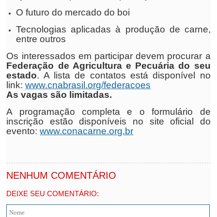
O futuro do mercado do boi
Tecnologias aplicadas à produção de carne,
entre outros
Os interessados em participar devem procurar a
Federação de Agricultura e Pecuária do seu
estado
. A lista de contatos está disponível no
link:
www.cnabrasil.org/federacoes
As vagas são limitadas.
A programação completa e o formulário de
inscrição estão disponíveis no site oficial do
evento:
www.conacarne.org.br
NENHUM COMENTÁRIO
DEIXE SEU COMENTÁRIO: