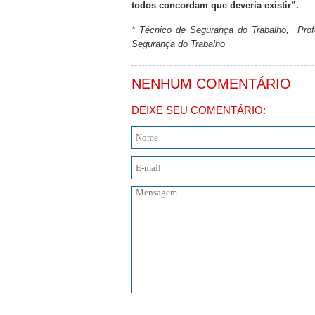
todos concordam que deveria existir”.
* Técnico de Segurança do Trabalho, Prof
Segurança do Trabalho
NENHUM COMENTÁRIO
DEIXE SEU COMENTÁRIO: