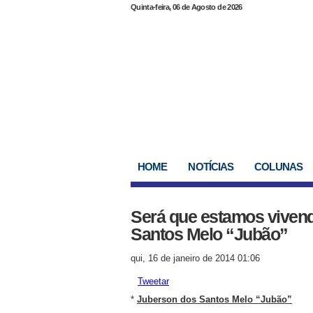
Quinta-feira, 06 de Agosto de 2026
HOME
NOTÍCIAS
COLUNAS
Será que estamos viven
Santos Melo “Jubão”
qui, 16 de janeiro de 2014 01:06
Tweetar
*
Juberson dos Santos Melo “Jubão”