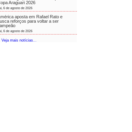
opa Araguari 2026
ui, 6 de agosto de 2026
mérica aposta em Rafael Rato e
usca reforços para voltar a ser
ampeão
ui, 6 de agosto de 2026
 Veja mais notícias...