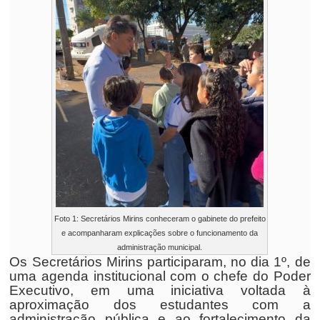
Foto 1: Secretários Mirins conheceram o gabinete do prefeito
e acompanharam explicações sobre o funcionamento da
administração municipal.
Os Secretários Mirins participaram, no dia 1º, de
uma agenda institucional com o chefe do Poder
Executivo, em uma iniciativa voltada à
aproximação dos estudantes com a
administração pública e ao fortalecimento da