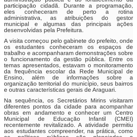
participação cidadã. Durante a programação,
eles conheceram de perto a rotina
administrativa, as atribuições do gestor
municipal e algumas das principais ações
desenvolvidas pela Prefeitura.
A visita começou pelo gabinete do prefeito, onde
os estudantes conheceram os espaços de
trabalho e acompanharam demonstrações sobre
o funcionamento da gestão pública. Entre os
temas apresentados, estavam o monitoramento
da frequência escolar da Rede Municipal de
Ensino, além de informações sobre a
organização territorial do município, seus bairros
e outras características gerais de Araguari.
Na sequência, os Secretários Mirins visitaram
diferentes pontos da cidade para acompanhar
obras em andamento e conhecer um Centro
Municipal de Educação Infantil (CMEI)
recentemente revitalizado. A atividade permitiu
aos estudantes compreender, na prática, como