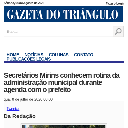
Sábado, 08 de Agosto de 2026
Fazer o Login
HOME
NOTÍCIAS
COLUNAS
CONTATO
PUBLICAÇÕES LEGAIS
Secretários Mirins conhecem rotina da
administração municipal durante
agenda com o prefeito
qua, 8 de julho de 2026 08:00
Tweetar
Da Redação