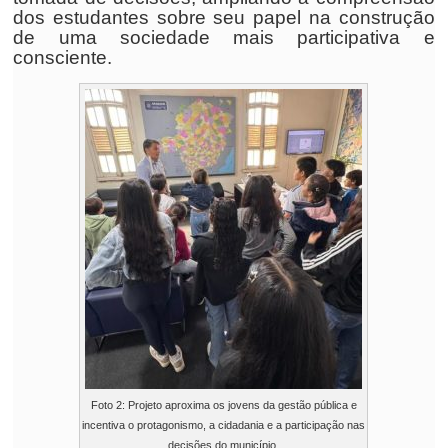
dos estudantes sobre seu papel na construção
de uma sociedade mais participativa e
consciente.
Foto 2: Projeto aproxima os jovens da gestão pública e
incentiva o protagonismo, a cidadania e a participação nas
decisões do município.