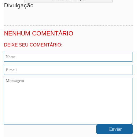
Divulgação
NENHUM COMENTÁRIO
DEIXE SEU COMENTÁRIO: