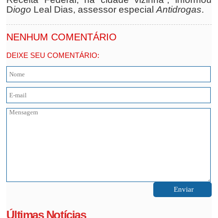
D
iogo
Leal Dias, assessor especial
Antidrogas
.
NENHUM COMENTÁRIO
DEIXE SEU COMENTÁRIO:
Últimas Notícias