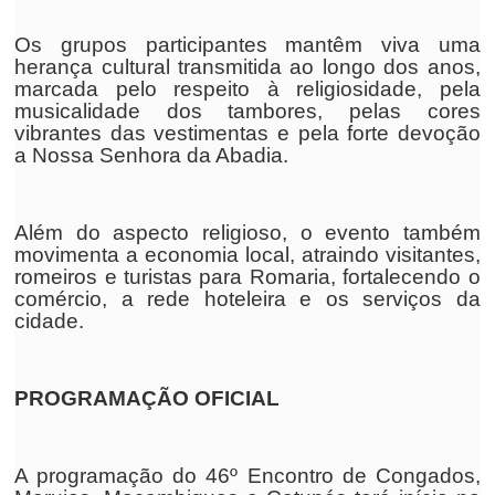
Os grupos participantes mantêm viva uma
herança cultural transmitida ao longo dos anos,
marcada pelo respeito à religiosidade, pela
musicalidade dos tambores, pelas cores
vibrantes das vestimentas e pela forte devoção
a Nossa Senhora da Abadia.
Além do aspecto religioso, o evento também
movimenta a economia local, atraindo visitantes,
romeiros e turistas para Romaria, fortalecendo o
comércio, a rede hoteleira e os serviços da
cidade.
PROGRAMAÇÃO OFICIAL
A programação do 46º Encontro de Congados,