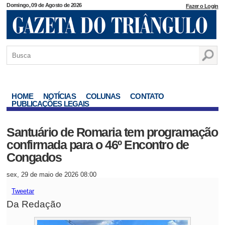
Domingo, 09 de Agosto de 2026
Fazer o Login
HOME
NOTÍCIAS
COLUNAS
CONTATO
PUBLICAÇÕES LEGAIS
Santuário de Romaria tem programação
confirmada para o 46º Encontro de
Congados
sex, 29 de maio de 2026 08:00
Tweetar
Da Redação