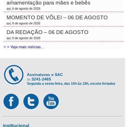
amamentação para mães e bebês
qui, 6 de agosto de 2026
MOMENTO DE VÔLEI – 06 DE AGOSTO
qui, 6 de agosto de 2026
DA REDAÇÃO – 06 DE AGOSTO
qui, 6 de agosto de 2026
> > Veja mais notícias...
Assinaturas e SAC
3241-2465
34
Segunda a sexta-feira, das 10h às 18h, exceto feriados
institucional