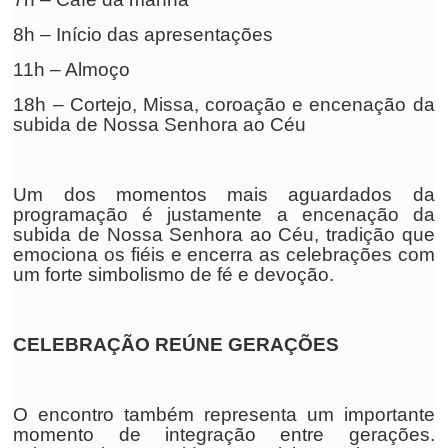
8h – Início das apresentações
11h – Almoço
18h – Cortejo, Missa, coroação e encenação da
subida de Nossa Senhora ao Céu
Um dos momentos mais aguardados da
programação é justamente a encenação da
subida de Nossa Senhora ao Céu, tradição que
emociona os fiéis e encerra as celebrações com
um forte simbolismo de fé e devoção.
CELEBRAÇÃO REÚNE GERAÇÕES
O encontro também representa um importante
momento de integração entre gerações.