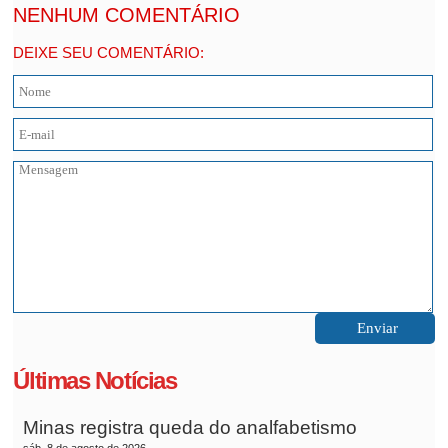
NENHUM COMENTÁRIO
DEIXE SEU COMENTÁRIO:
Últimas Notícias
Minas registra queda do analfabetismo