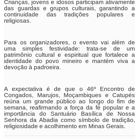
Crianças, jovens e idosos participam ativamente
das guardas e grupos culturais, garantindo a
continuidade das tradições populares e
religiosas.
Para os organizadores, o evento vai além de
uma simples festividade: trata-se de um
patrimônio cultural e espiritual que fortalece a
identidade do povo mineiro e mantém viva a
devoção à padroeira.
A expectativa é de que o 46º Encontro de
Congados, Marujos, Moçambiques e Catupés
reúna um grande público ao longo do fim de
semana, reafirmando a força da fé popular e a
importância do Santuário Basílica de Nossa
Senhora da Abadia como símbolo de tradição,
religiosidade e acolhimento em Minas Gerais.