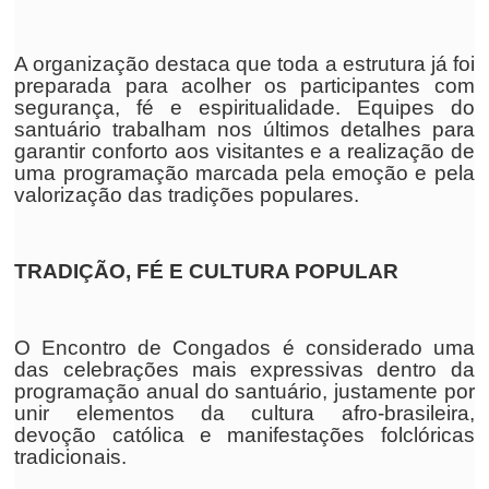
A organização destaca que toda a estrutura já foi
preparada para acolher os participantes com
segurança, fé e espiritualidade. Equipes do
santuário trabalham nos últimos detalhes para
garantir conforto aos visitantes e a realização de
uma programação marcada pela emoção e pela
valorização das tradições populares.
TRADIÇÃO, FÉ E CULTURA POPULAR
O Encontro de Congados é considerado uma
das celebrações mais expressivas dentro da
programação anual do santuário, justamente por
unir elementos da cultura afro-brasileira,
devoção católica e manifestações folclóricas
tradicionais.