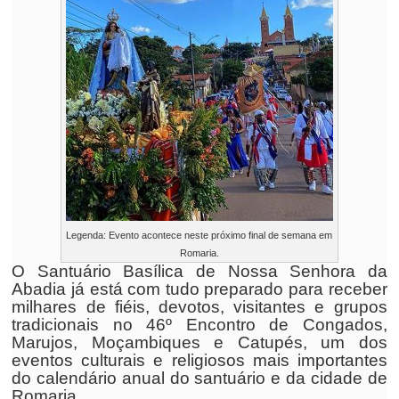
Legenda: Evento acontece neste próximo final de semana em
Romaria.
O Santuário Basílica de Nossa Senhora da
Abadia já está com tudo preparado para receber
milhares de fiéis, devotos, visitantes e grupos
tradicionais no 46º Encontro de Congados,
Marujos, Moçambiques e Catupés, um dos
eventos culturais e religiosos mais importantes
do calendário anual do santuário e da cidade de
Romaria.