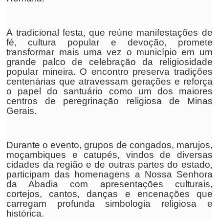
A tradicional festa, que reúne manifestações de
fé, cultura popular e devoção, promete
transformar mais uma vez o município em um
grande palco de celebração da religiosidade
popular mineira. O encontro preserva tradições
centenárias que atravessam gerações e reforça
o papel do santuário como um dos maiores
centros de peregrinação religiosa de Minas
Gerais.
Durante o evento, grupos de congados, marujos,
moçambiques e catupés, vindos de diversas
cidades da região e de outras partes do estado,
participam das homenagens a Nossa Senhora
da Abadia com apresentações culturais,
cortejos, cantos, danças e encenações que
carregam profunda simbologia religiosa e
histórica.