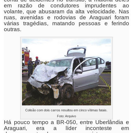
em razão de condutores imprudentes ao
volante, que abusaram da alta velocidade. Nas
ruas, avenidas e rodovias de Araguari foram
várias tragédias, matando pessoas e ferindo
outras.
Colisão com dois carros resultou em cinco vítimas fatais.
Foto: Arquivo
Há pouco tempo a BR-050, entre Uberlândia e
Araguari, era a líder inconteste em