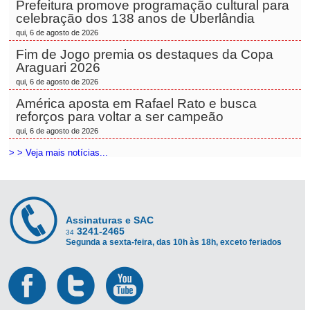
Prefeitura promove programação cultural para
celebração dos 138 anos de Uberlândia
qui, 6 de agosto de 2026
Fim de Jogo premia os destaques da Copa
Araguari 2026
qui, 6 de agosto de 2026
América aposta em Rafael Rato e busca
reforços para voltar a ser campeão
qui, 6 de agosto de 2026
> > Veja mais notícias...
Assinaturas e SAC
3241-2465
34
Segunda a sexta-feira, das 10h às 18h, exceto feriados