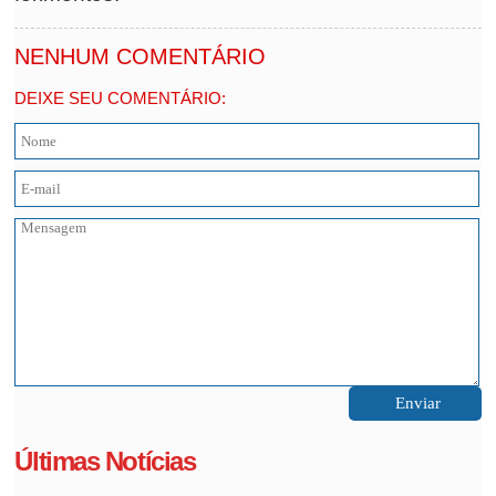
NENHUM COMENTÁRIO
DEIXE SEU COMENTÁRIO:
Últimas Notícias