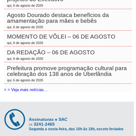
qui, 6 de agosto de 2026
Agosto Dourado destaca benefícios da
amamentação para mães e bebês
qui, 6 de agosto de 2026
MOMENTO DE VÔLEI – 06 DE AGOSTO
qui, 6 de agosto de 2026
DA REDAÇÃO – 06 DE AGOSTO
qui, 6 de agosto de 2026
Prefeitura promove programação cultural para
celebração dos 138 anos de Uberlândia
qui, 6 de agosto de 2026
> > Veja mais notícias...
Assinaturas e SAC
3241-2465
34
Segunda a sexta-feira, das 10h às 18h, exceto feriados