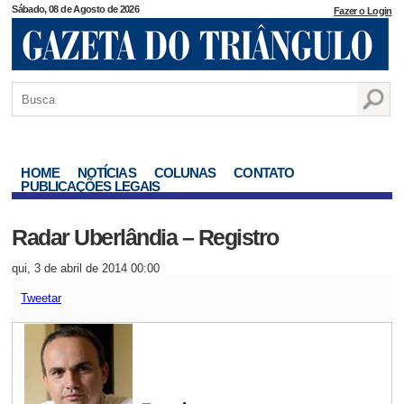
Sábado, 08 de Agosto de 2026
Fazer o Login
HOME
NOTÍCIAS
COLUNAS
CONTATO
PUBLICAÇÕES LEGAIS
Radar Uberlândia – Registro
qui, 3 de abril de 2014 00:00
Tweetar