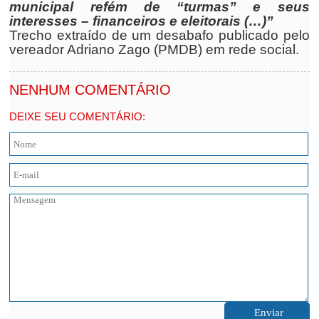
municipal refém de “turmas” e seus
interesses – financeiros e eleitorais (…)”
Trecho extraído de um desabafo publicado pelo
vereador Adriano Zago (PMDB) em rede social.
NENHUM COMENTÁRIO
DEIXE SEU COMENTÁRIO: