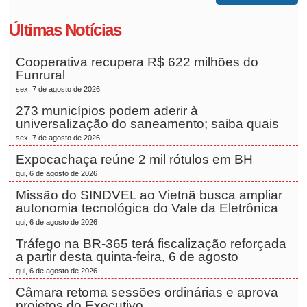
Últimas Notícias
Cooperativa recupera R$ 622 milhões do
Funrural
sex, 7 de agosto de 2026
273 municípios podem aderir à
universalização do saneamento; saiba quais
sex, 7 de agosto de 2026
Expocachaça reúne 2 mil rótulos em BH
qui, 6 de agosto de 2026
Missão do SINDVEL ao Vietnã busca ampliar
autonomia tecnológica do Vale da Eletrônica
qui, 6 de agosto de 2026
Tráfego na BR-365 terá fiscalização reforçada
a partir desta quinta-feira, 6 de agosto
qui, 6 de agosto de 2026
Câmara retoma sessões ordinárias e aprova
projetos do Executivo