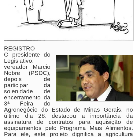
REGISTRO
O presidente do
Legislativo,
vereador Marcio
Nobre (PSDC),
depois de
participar da
solenidade de
encerramento da
3ª Feira do
Agronegócio do Estado de Minas Gerais, no
último dia 28, destacou a importância da
assinatura de contratos para aquisição de
equipamentos pelo Programa Mais Alimentos.
Para ele, este projeto dignifica a agricultura