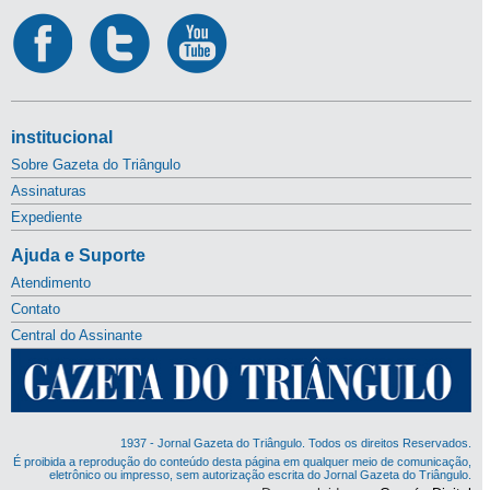
institucional
Sobre Gazeta do Triângulo
Assinaturas
Expediente
Ajuda e Suporte
Atendimento
Contato
Central do Assinante
1937 - Jornal Gazeta do Triângulo. Todos os direitos Reservados.
É proibida a reprodução do conteúdo desta página em qualquer meio de comunicação,
eletrônico ou impresso, sem autorização escrita do Jornal Gazeta do Triângulo.