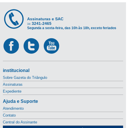
Assinaturas e SAC
3241-2465
34
Segunda a sexta-feira, das 10h às 18h, exceto feriados
institucional
Sobre Gazeta do Triângulo
Assinaturas
Expediente
Ajuda e Suporte
Atendimento
Contato
Central do Assinante