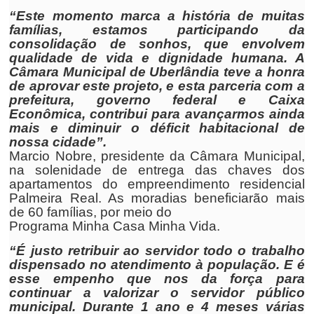
“Este momento marca a história de muitas
famílias, estamos participando da
consolidação de sonhos, que envolvem
qualidade de vida e dignidade humana. A
Câmara Municipal de Uberlândia teve a honra
de aprovar este projeto, e esta parceria com a
prefeitura, governo federal e Caixa
Econômica, contribui para avançarmos ainda
mais e diminuir o déficit habitacional de
nossa cidade”.
Marcio Nobre, presidente da Câmara Municipal,
na solenidade de entrega das chaves dos
apartamentos do empreendimento residencial
Palmeira Real. As moradias beneficiarão mais
de 60 famílias, por meio do
Programa Minha Casa Minha Vida.
“É justo retribuir ao servidor todo o trabalho
dispensado no atendimento à população. E é
esse empenho que nos da força para
continuar a valorizar o servidor público
municipal. Durante 1 ano e 4 meses várias