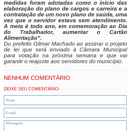
medidas foram adotadas como o início das
elaboração do plano de cargos e carreira e a
contratação de um novo plano de saúde, uma
vez que o servidor estava sem atendimento.
A meta é todo ano, em comemoração ao Dia
do Trabalhador, aumentar o Cartão
Alimentação”.
Do prefeito Gilmar Machado ao assinar o projeto
de lei que será enviado à Câmara Municipal
para votação na próxima semana e que vai
garantir o reajuste aos servidores do município.
NENHUM COMENTÁRIO
DEIXE SEU COMENTÁRIO: