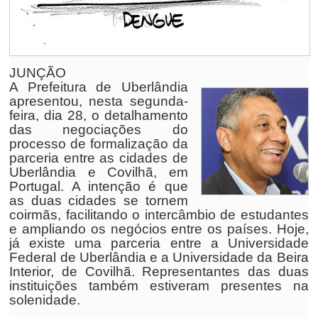
JUNÇÃO
A Prefeitura de Uberlândia
apresentou, nesta segunda-
feira, dia 28, o detalhamento
das negociações do
processo de formalização da
parceria entre as cidades de
Uberlândia e Covilhã, em
Portugal. A intenção é que
as duas cidades se tornem
coirmãs, facilitando o intercâmbio de estudantes
e ampliando os negócios entre os países. Hoje,
já existe uma parceria entre a Universidade
Federal de Uberlândia e a Universidade da Beira
Interior, de Covilhã. Representantes das duas
instituições também estiveram presentes na
solenidade.