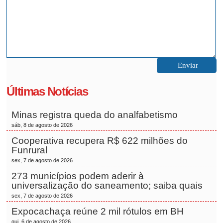
Últimas Notícias
Minas registra queda do analfabetismo
sáb, 8 de agosto de 2026
Cooperativa recupera R$ 622 milhões do
Funrural
sex, 7 de agosto de 2026
273 municípios podem aderir à
universalização do saneamento; saiba quais
sex, 7 de agosto de 2026
Expocachaça reúne 2 mil rótulos em BH
qui, 6 de agosto de 2026