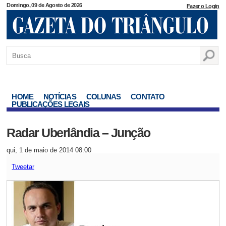
Domingo, 09 de Agosto de 2026
Fazer o Login
HOME
NOTÍCIAS
COLUNAS
CONTATO
PUBLICAÇÕES LEGAIS
Radar Uberlândia – Junção
qui, 1 de maio de 2014 08:00
Tweetar