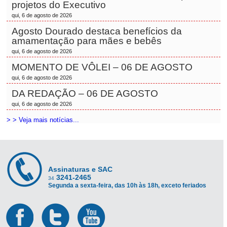
projetos do Executivo
qui, 6 de agosto de 2026
Agosto Dourado destaca benefícios da
amamentação para mães e bebês
qui, 6 de agosto de 2026
MOMENTO DE VÔLEI – 06 DE AGOSTO
qui, 6 de agosto de 2026
DA REDAÇÃO – 06 DE AGOSTO
qui, 6 de agosto de 2026
> > Veja mais notícias...
Assinaturas e SAC
3241-2465
34
Segunda a sexta-feira, das 10h às 18h, exceto feriados