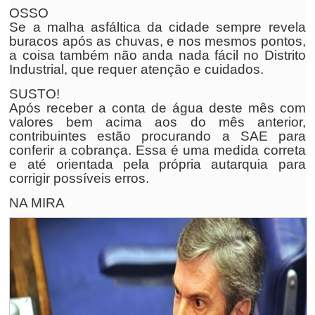
OSSO
Se a malha asfáltica da cidade sempre revela
buracos após as chuvas, e nos mesmos pontos,
a coisa também não anda nada fácil no Distrito
Industrial, que requer atenção e cuidados.
SUSTO!
Após receber a conta de água deste mês com
valores bem acima aos do mês anterior,
contribuintes estão procurando a SAE para
conferir a cobrança. Essa é uma medida correta
e até orientada pela própria autarquia para
corrigir possíveis erros.
NA MIRA