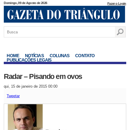
Domingo, 09 de Agosto de 2026
Fazer o Login
HOME
NOTÍCIAS
COLUNAS
CONTATO
PUBLICAÇÕES LEGAIS
Radar – Pisando em ovos
qui, 15 de janeiro de 2015 00:00
Tweetar