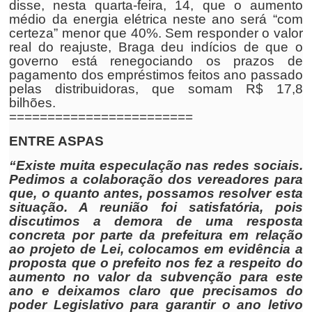
disse, nesta quarta-feira, 14, que o aumento
médio da energia elétrica neste ano será “com
certeza” menor que 40%. Sem responder o valor
real do reajuste, Braga deu indícios de que o
governo está renegociando os prazos de
pagamento dos empréstimos feitos ano passado
pelas distribuidoras, que somam R$ 17,8
bilhões.
========================
ENTRE ASPAS
“Existe muita especulação nas redes sociais.
Pedimos a colaboração dos vereadores para
que, o quanto antes, possamos resolver esta
situação. A reunião foi satisfatória, pois
discutimos a demora de uma resposta
concreta por parte da prefeitura em relação
ao projeto de Lei, colocamos em evidência a
proposta que o prefeito nos fez a respeito do
aumento no valor da subvenção para este
ano e deixamos claro que precisamos do
poder Legislativo para garantir o ano letivo