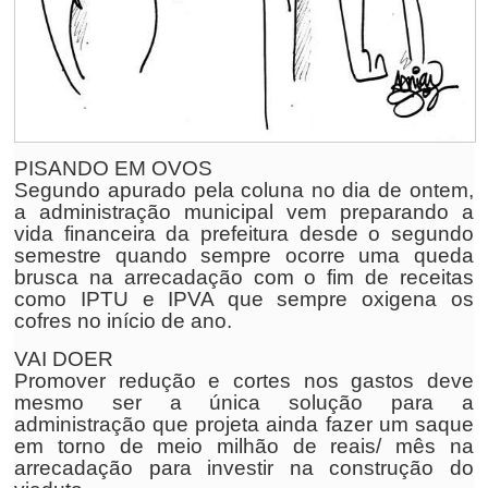
PISANDO EM OVOS
Segundo apurado pela coluna no dia de ontem,
a administração municipal vem preparando a
vida financeira da prefeitura desde o segundo
semestre quando sempre ocorre uma queda
brusca na arrecadação com o fim de receitas
como IPTU e IPVA que sempre oxigena os
cofres no início de ano.
VAI DOER
Promover redução e cortes nos gastos deve
mesmo ser a única solução para a
administração que projeta ainda fazer um saque
em torno de meio milhão de reais/ mês na
arrecadação para investir na construção do