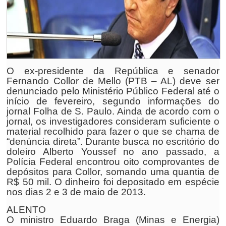
O ex-presidente da República e senador
Fernando Collor de Mello (PTB – AL) deve ser
denunciado pelo Ministério Público Federal até o
início de fevereiro, segundo informações do
jornal Folha de S. Paulo. Ainda de acordo com o
jornal, os investigadores consideram suficiente o
material recolhido para fazer o que se chama de
“denúncia direta”. Durante busca no escritório do
doleiro Alberto Youssef no ano passado, a
Polícia Federal encontrou oito comprovantes de
depósitos para Collor, somando uma quantia de
R$ 50 mil. O dinheiro foi depositado em espécie
nos dias 2 e 3 de maio de 2013.
ALENTO
O ministro Eduardo Braga (Minas e Energia)