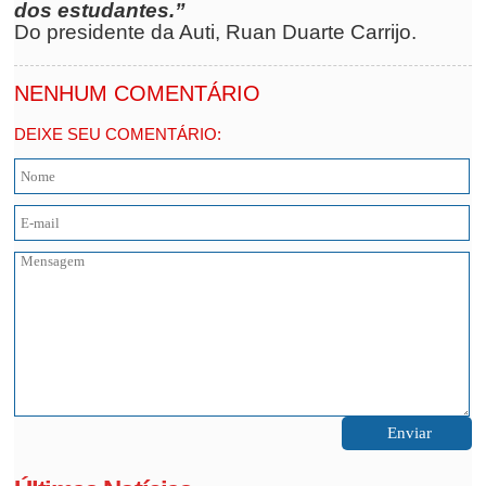
dos estudantes.”
Do presidente da Auti, Ruan Duarte Carrijo.
NENHUM COMENTÁRIO
DEIXE SEU COMENTÁRIO: