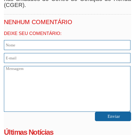
(CGER).
NENHUM COMENTÁRIO
DEIXE SEU COMENTÁRIO:
Últimas Notícias