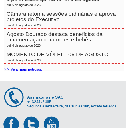
qui, 6 de agosto de 2026
Câmara retoma sessões ordinárias e aprova
projetos do Executivo
qui, 6 de agosto de 2026
Agosto Dourado destaca benefícios da
amamentação para mães e bebês
qui, 6 de agosto de 2026
MOMENTO DE VÔLEI – 06 DE AGOSTO
qui, 6 de agosto de 2026
> > Veja mais notícias...
Assinaturas e SAC
3241-2465
34
Segunda a sexta-feira, das 10h às 18h, exceto feriados