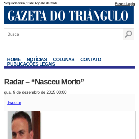
Segunda-feira, 10 de Agosto de 2026
Fazer o Login
HOME
NOTÍCIAS
COLUNAS
CONTATO
PUBLICAÇÕES LEGAIS
Radar – “Nasceu Morto”
qua, 9 de dezembro de 2015 08:00
Tweetar