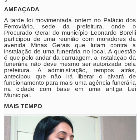
AMEAÇADA
A tarde foi movimentada ontem no Palácio dos
Ferroviário, sede da prefeitura, onde o
Procurado Geral do município Leonardo Borelli
participou de uma reunião com moradores da
avenida Minas Gerais que lutam contra a
instalação de uma funerária no local. A questão
é que pelo andar da carruagem, a instalação da
funerária não deve mesmo ser autorizada pela
prefeitura. A administração, tempos atrás,
antecipou que não irá liberar o alvará de
funcionamento para mais uma agência funerária
na cidade com base em uma antiga Lei
Municipal.
MAIS TEMPO