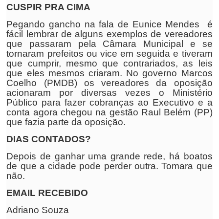
CUSPIR PRA CIMA
Pegando gancho na fala de Eunice Mendes é
fácil lembrar de alguns exemplos de vereadores
que passaram pela Câmara Municipal e se
tornaram prefeitos ou vice em seguida e tiveram
que cumprir, mesmo que contrariados, as leis
que eles mesmos criaram. No governo Marcos
Coelho (PMDB) os vereadores da oposição
acionaram por diversas vezes o Ministério
Público para fazer cobranças ao Executivo e a
conta agora chegou na gestão Raul Belém (PP)
que fazia parte da oposição.
DIAS CONTADOS?
Depois de ganhar uma grande rede, há boatos
de que a cidade pode perder outra. Tomara que
não.
EMAIL RECEBIDO
Adriano Souza