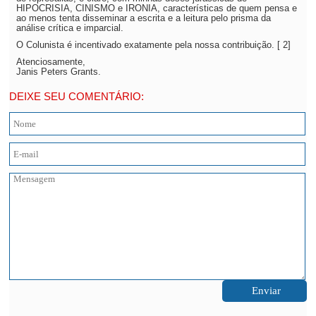
HIPOCRISIA, CINISMO e IRONIA, características de quem pensa e
ao menos tenta disseminar a escrita e a leitura pelo prisma da
análise crítica e imparcial.
O Colunista é incentivado exatamente pela nossa contribuição. [ 2]
Atenciosamente,
Janis Peters Grants.
DEIXE SEU COMENTÁRIO: