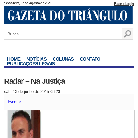
Sexta-feira, 07 de Agosto de 2026
Fazer o Login
HOME
NOTÍCIAS
COLUNAS
CONTATO
PUBLICAÇÕES LEGAIS
Radar – Na Justiça
sáb, 13 de junho de 2015 08:23
Tweetar