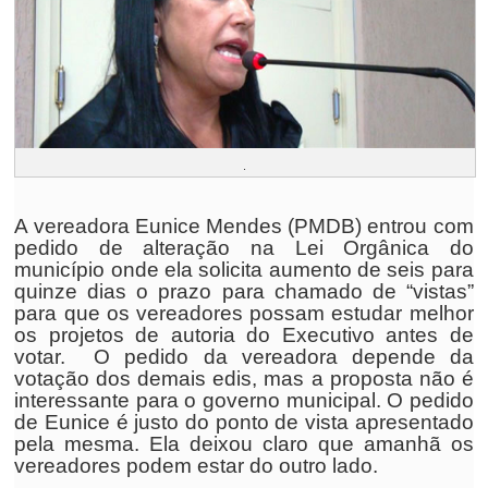
.
A vereadora Eunice Mendes (PMDB) entrou com
pedido de alteração na Lei Orgânica do
município onde ela solicita aumento de seis para
quinze dias o prazo para chamado de “vistas”
para que os vereadores possam estudar melhor
os projetos de autoria do Executivo antes de
votar. O pedido da vereadora depende da
votação dos demais edis, mas a proposta não é
interessante para o governo municipal. O pedido
de Eunice é justo do ponto de vista apresentado
pela mesma. Ela deixou claro que amanhã os
vereadores podem estar do outro lado.