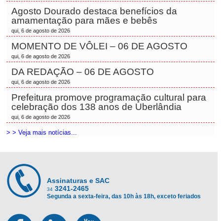
Agosto Dourado destaca benefícios da
amamentação para mães e bebês
qui, 6 de agosto de 2026
MOMENTO DE VÔLEI – 06 DE AGOSTO
qui, 6 de agosto de 2026
DA REDAÇÃO – 06 DE AGOSTO
qui, 6 de agosto de 2026
Prefeitura promove programação cultural para
celebração dos 138 anos de Uberlândia
qui, 6 de agosto de 2026
> > Veja mais notícias...
Assinaturas e SAC
3241-2465
34
Segunda a sexta-feira, das 10h às 18h, exceto feriados