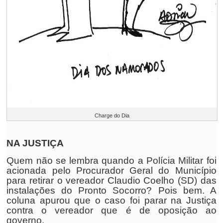
Charge do Dia
NA JUSTIÇA
Quem não se lembra quando a Polícia Militar foi
acionada pelo Procurador Geral do Município
para retirar o vereador Claudio Coelho (SD) das
instalações do Pronto Socorro? Pois bem. A
coluna apurou que o caso foi parar na Justiça
contra o vereador que é de oposição ao
governo.