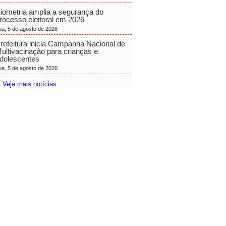
iometria amplia a segurança do
rocesso eleitoral em 2026
ua, 5 de agosto de 2026
refeitura inicia Campanha Nacional de
ultivacinação para crianças e
dolescentes
ua, 5 de agosto de 2026
 Veja mais notícias...