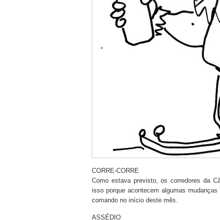
CORRE-CORRE
Como estava previsto, os corredores da 
isso porque acontecem algumas mudanças o
comando no início deste mês.
ASSÉDIO