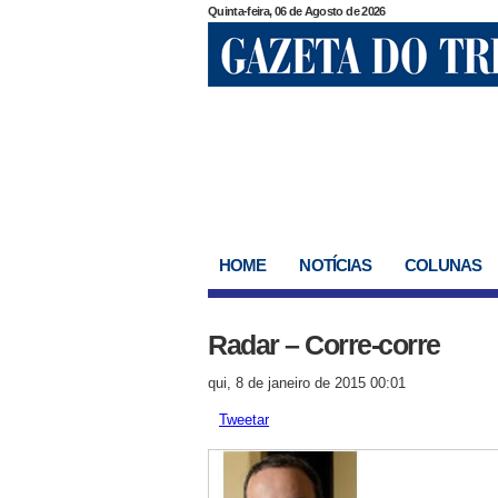
Quinta-feira, 06 de Agosto de 2026
HOME
NOTÍCIAS
COLUNAS
Radar – Corre-corre
qui, 8 de janeiro de 2015 00:01
Tweetar