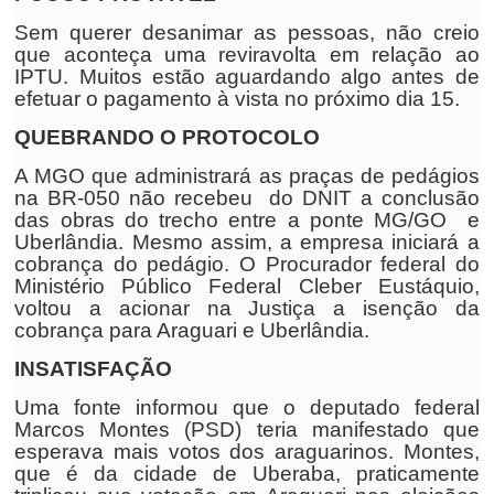
Sem querer desanimar as pessoas, não creio
que aconteça uma reviravolta em relação ao
IPTU. Muitos estão aguardando algo antes de
efetuar o pagamento à vista no próximo dia 15.
QUEBRANDO O PROTOCOLO
A MGO que administrará as praças de pedágios
na BR-050 não recebeu do DNIT a conclusão
das obras do trecho entre a ponte MG/GO e
Uberlândia. Mesmo assim, a empresa iniciará a
cobrança do pedágio. O Procurador federal do
Ministério Público Federal Cleber Eustáquio,
voltou a acionar na Justiça a isenção da
cobrança para Araguari e Uberlândia.
INSATISFAÇÃO
Uma fonte informou que o deputado federal
Marcos Montes (PSD) teria manifestado que
esperava mais votos dos araguarinos. Montes,
que é da cidade de Uberaba, praticamente