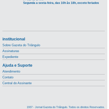
Segunda a sexta-feira, das 10h às 18h, exceto feriados
institucional
Sobre Gazeta do Triângulo
Assinaturas
Expediente
Ajuda e Suporte
Atendimento
Contato
Central do Assinante
1937 - Jornal Gazeta do Triângulo. Todos os direitos Reservados.