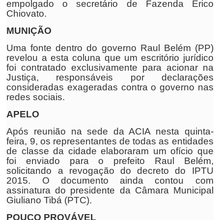
empolgado o secretário de Fazenda Érico
Chiovato.
MUNIÇÃO
Uma fonte dentro do governo Raul Belém (PP)
revelou a esta coluna que um escritório jurídico
foi contratado exclusivamente para acionar na
Justiça, responsáveis por declarações
consideradas exageradas contra o governo nas
redes sociais.
APELO
Após reunião na sede da ACIA nesta quinta-
feira, 9, os representantes de todas as entidades
de classe da cidade elaboraram um ofício que
foi enviado para o prefeito Raul Belém,
solicitando a revogação do decreto do IPTU
2015. O documento ainda contou com
assinatura do presidente da Câmara Municipal
Giuliano Tibá (PTC).
POUCO PROVÁVEL