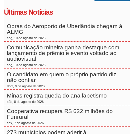
Últimas Notícias
Obras do Aeroporto de Uberlândia chegam à
ALMG
seg, 10 de agosto de 2026
Comunicação mineira ganha destaque com
lançamento de prêmio e evento voltado ao
audiovisual
seg, 10 de agosto de 2026
O candidato em quem o próprio partido diz
não confiar
dom, 9 de agosto de 2026
Minas registra queda do analfabetismo
sáb, 8 de agosto de 2026
Cooperativa recupera R$ 622 milhões do
Funrural
sex, 7 de agosto de 2026
273 municípios podem aderir à