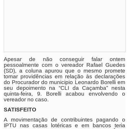
Apesar de não conseguir falar ontem
pessoalmente com o vereador Rafael Guedes
(SD), a coluna apurou que o mesmo promete
tomar providências em relação às declarações
do Procurador do municipio Leonardo Borelli em
seu depoimento na “CLI da Caçamba” nesta
quinta-feira, 9. Borelli acabou envolvendo o
vereador no caso.
SATISFEITO
A movimentação de contribuintes pagando o
IPTU nas casas lotéricas e em bancos teria