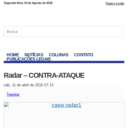
Segunda-feira, 10 de Agosto de 2026
Fazer o Login
HOME
NOTÍCIAS
COLUNAS
CONTATO
PUBLICAÇÕES LEGAIS
Radar – CONTRA-ATAQUE
sáb, 11 de abril de 2015 07:13
Tweetar