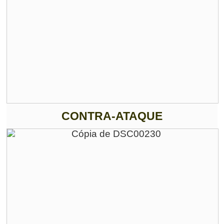
CONTRA-ATAQUE