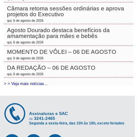
Câmara retoma sessões ordinárias e aprova
projetos do Executivo
qui, 6 de agosto de 2026
Agosto Dourado destaca benefícios da
amamentação para mães e bebês
qui, 6 de agosto de 2026
MOMENTO DE VÔLEI – 06 DE AGOSTO
qui, 6 de agosto de 2026
DA REDAÇÃO – 06 DE AGOSTO
qui, 6 de agosto de 2026
> > Veja mais notícias...
Assinaturas e SAC
3241-2465
34
Segunda a sexta-feira, das 10h às 18h, exceto feriados