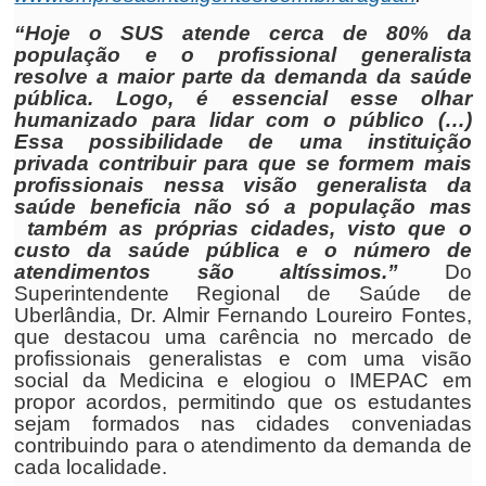
“Hoje o SUS atende cerca de 80% da
população e o profissional generalista
resolve a maior parte da demanda da saúde
pública. Logo, é essencial esse olhar
humanizado para lidar com o público (…)
Essa possibilidade de uma instituição
privada contribuir para que se formem mais
profissionais nessa visão generalista da
saúde beneficia não só a população mas
também as próprias cidades, visto que o
custo da saúde pública e o número de
atendimentos são altíssimos.”
Do
Superintendente Regional de Saúde de
Uberlândia, Dr. Almir Fernando Loureiro Fontes,
que destacou uma carência no mercado de
profissionais generalistas e com uma visão
social da Medicina e elogiou o IMEPAC em
propor acordos, permitindo que os estudantes
sejam formados nas cidades conveniadas
contribuindo para o atendimento da demanda de
cada localidade.