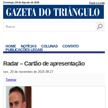
Domingo, 09 de Agosto de 2026
Fazer o Login
HOME
NOTÍCIAS
COLUNAS
CONTATO
PUBLICAÇÕES LEGAIS
Radar – Cartão de apresentação
sex, 20 de novembro de 2015 08:27
Tweetar