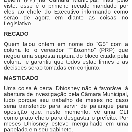
visto, esse é o primeiro recado mandado por
eles ao chefe do Executivo informando como
serão de agora em diante as coisas no
Legislativo.
RECADO
Quem falou ontem em nome do “G5” com a
coluna foi o vereador “Tiãozinho” (PRP) que
negou uma suposta ruptura do bloco citada pela
coluna e garantiu que todos estão firmes e as
decisões serão tomadas em conjunto.
MASTIGADO
Uma coisa é certa, Dhiosney não é favorável à
abertura de investigação pela Câmara Municipal,
tudo porque seu trabalho de meses no caso
seria transferido para servir de palanque para
oposição que, neste momento, vê uma CLI
como prato cheio para desgastar o prefeito. Por
meses Dhiosney esteve mergulhado em uma
papelada em seu gabinete.