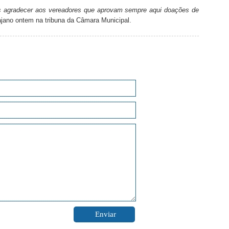
 agradecer aos vereadores que aprovam sempre aqui doações de
ajano ontem na tribuna da Câmara Municipal.