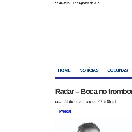
Sexta-feira, 07 de Agosto de 2026
HOME
NOTÍCIAS
COLUNAS
Radar – Boca no trombo
qua, 23 de novembro de 2016 05:54
Tweetar