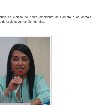
ando as eleição do futuro presidente da Câmara e os demais
 do Legislativo nos últimos dias.