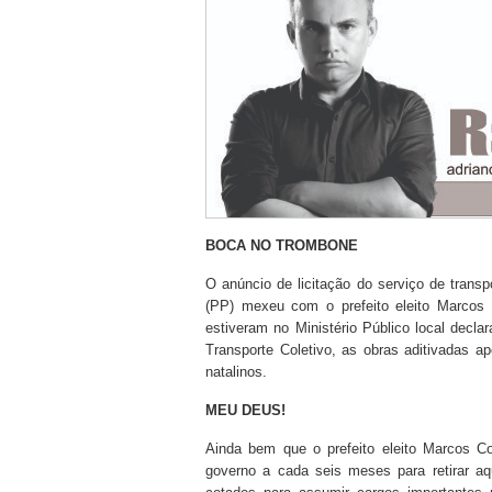
BOCA NO TROMBONE
O anúncio de licitação do serviço de trans
(PP) mexeu com o prefeito eleito Marcos
estiveram no Ministério Público local decl
Transporte Coletivo, as obras aditivadas a
natalinos.
MEU DEUS!
Ainda bem que o prefeito eleito Marcos
governo a cada seis meses para retirar a