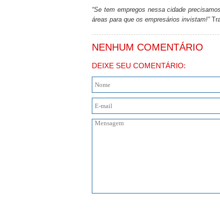
“Se tem empregos nessa cidade precisamos
áreas para que os empresários invistam!”
Tr
NENHUM COMENTÁRIO
DEIXE SEU COMENTÁRIO: