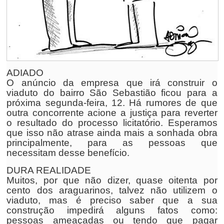
ADIADO
O anúncio da empresa que irá construir o
viaduto do bairro São Sebastião ficou para a
próxima segunda-feira, 12. Há rumores de que
outra concorrente acione a justiça para reverter
o resultado do processo licitatório. Esperamos
que isso não atrase ainda mais a sonhada obra
principalmente, para as pessoas que
necessitam desse benefício.
DURA REALIDADE
Muitos, por que não dizer, quase oitenta por
cento dos araguarinos, talvez não utilizem o
viaduto, mas é preciso saber que a sua
construção impedirá alguns fatos como:
pessoas ameaçadas ou tendo que pagar