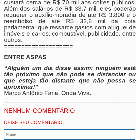
custará cerca de R$ 70 mil aos cofres públicos.
Além dos salários de R$ 33,7 mil, eles poderão
requerer o auxílio-moradia de até R$ 3.800 e o
reembolso de até R$ 32,8 mil da cota
parlamentar que ressarce gastos com aluguel de
imóveis e carros, combustível, publicidade, entre
outros.
====================
ENTRE ASPAS
“Alguém um dia disse assim: ninguém está
tão próximo que não pode se distanciar ou
que esteja tão distante que não possa se
aproximar!”
Marco Antônio Faria, Onda Viva.
NENHUM COMENTÁRIO
DEIXE SEU COMENTÁRIO: