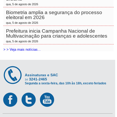
qua, 5 de agosto de 2026
Biometria amplia a segurança do processo
eleitoral em 2026
qua, 5 de agosto de 2026
Prefeitura inicia Campanha Nacional de
Multivacinação para crianças e adolescentes
qua, 5 de agosto de 2026
> > Veja mais notícias...
Assinaturas e SAC
3241-2465
34
Segunda a sexta-feira, das 10h às 18h, exceto feriados