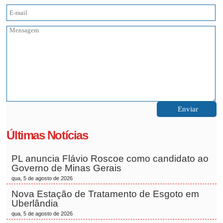
Últimas Notícias
PL anuncia Flávio Roscoe como candidato ao
Governo de Minas Gerais
qua, 5 de agosto de 2026
Nova Estação de Tratamento de Esgoto em
Uberlândia
qua, 5 de agosto de 2026