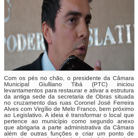
Com os pés no chão, o presidente da Câmara
Municipal Giulliano Tibá (PTC) iniciou
levantamentos para restaurar e ativar a estrutura
da antiga sede da secretaria de Obras situada
no cruzamento das ruas Coronel José Ferreira
Alves com Virgílio de Melo Franco, bem próximo
ao Legislativo. A ideia é transformar o local que
pertence ao município como segundo anexo
que abrigaria a parte administrativa da Câmara
além de outras funções e criar um ponto de