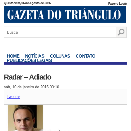
Quinta-feira, 06 de Agosto de 2026
Fazer o Login
HOME
NOTÍCIAS
COLUNAS
CONTATO
PUBLICAÇÕES LEGAIS
Radar – Adiado
sáb, 10 de janeiro de 2015 00:10
Tweetar