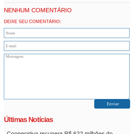
NENHUM COMENTÁRIO
DEIXE SEU COMENTÁRIO:
Últimas Notícias
Cooperativa recupera R$ 622 milhões do