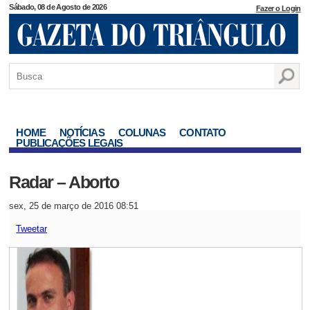
Sábado, 08 de Agosto de 2026
Fazer o Login
HOME
NOTÍCIAS
COLUNAS
CONTATO
PUBLICAÇÕES LEGAIS
Radar – Aborto
sex, 25 de março de 2016 08:51
Tweetar