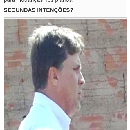
SEGUNDAS INTENÇÕES?