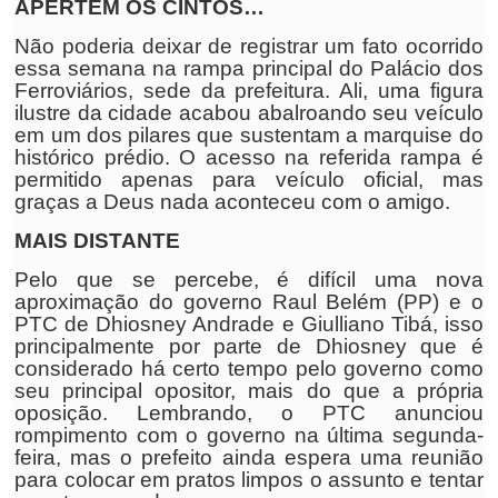
APERTEM OS CINTOS…
Não poderia deixar de registrar um fato ocorrido
essa semana na rampa principal do Palácio dos
Ferroviários, sede da prefeitura. Ali, uma figura
ilustre da cidade acabou abalroando seu veículo
em um dos pilares que sustentam a marquise do
histórico prédio. O acesso na referida rampa é
permitido apenas para veículo oficial, mas
graças a Deus nada aconteceu com o amigo.
MAIS DISTANTE
Pelo que se percebe, é difícil uma nova
aproximação do governo Raul Belém (PP) e o
PTC de Dhiosney Andrade e Giulliano Tibá, isso
principalmente por parte de Dhiosney que é
considerado há certo tempo pelo governo como
seu principal opositor, mais do que a própria
oposição. Lembrando, o PTC anunciou
rompimento com o governo na última segunda-
feira, mas o prefeito ainda espera uma reunião
para colocar em pratos limpos o assunto e tentar