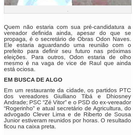
.
Quem não estaria com sua pré-candidatura a
vereador definida ainda, apesar do que se
propaga, é o secretário de Obras Odon Naves.
Ele estaria aguardando uma reunião com o
prefeito para definir seu futuro nas próximas
eleições. Para outros, Odon estaria de olho
mesmo é na vaga de vice de Raul que ainda
está ociosa.
EM BUSCA DE ALGO
Em um restaurante da cidade, os partidos PTC
dos vereadores Giulliano Tibá e Dhiosney
Andrade; PSC “Zé Vitor” e o PSD do ex-vereador
“Rogerinho” e atual secretário de Agricultura, do
advogado Clever Lima e de Riberto de Sousa
Junior estiveram reunidos por horas. O resultado
ficou na caixa preta.