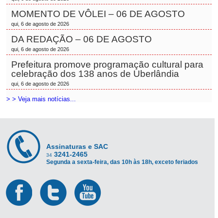
MOMENTO DE VÔLEI – 06 DE AGOSTO
qui, 6 de agosto de 2026
DA REDAÇÃO – 06 DE AGOSTO
qui, 6 de agosto de 2026
Prefeitura promove programação cultural para
celebração dos 138 anos de Uberlândia
qui, 6 de agosto de 2026
> > Veja mais notícias...
Assinaturas e SAC
3241-2465
34
Segunda a sexta-feira, das 10h às 18h, exceto feriados