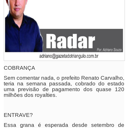
COBRANÇA
Sem comentar nada, o prefeito Renato Carvalho,
teria na semana passada, cobrado do estado
uma previsão de pagamento dos quase 120
milhões dos royalties.
ENTRAVE?
Essa grana é esperada desde setembro de