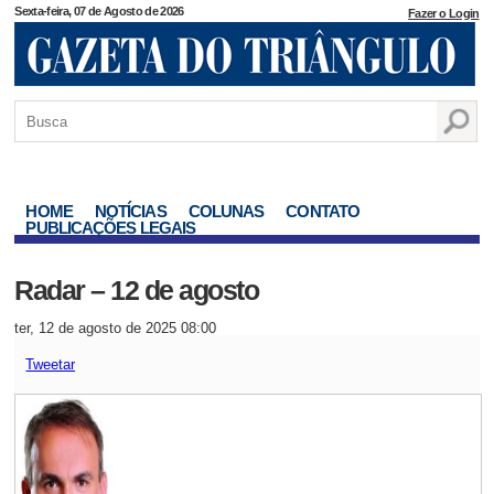
Sexta-feira, 07 de Agosto de 2026
Fazer o Login
HOME
NOTÍCIAS
COLUNAS
CONTATO
PUBLICAÇÕES LEGAIS
Radar – 12 de agosto
ter, 12 de agosto de 2025 08:00
Tweetar