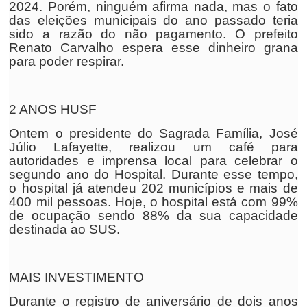
2024. Porém, ninguém afirma nada, mas o fato
das eleições municipais do ano passado teria
sido a razão do não pagamento. O prefeito
Renato Carvalho espera esse dinheiro grana
para poder respirar.
2 ANOS HUSF
Ontem o presidente do Sagrada Família, José
Júlio Lafayette, realizou um café para
autoridades e imprensa local para celebrar o
segundo ano do Hospital. Durante esse tempo,
o hospital já atendeu 202 municípios e mais de
400 mil pessoas. Hoje, o hospital está com 99%
de ocupação sendo 88% da sua capacidade
destinada ao SUS.
MAIS INVESTIMENTO
Durante o registro de aniversário de dois anos