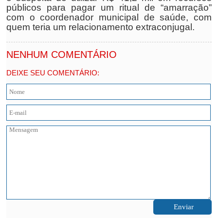
públicos para pagar um ritual de “amarração”
com o coordenador municipal de saúde, com
quem teria um relacionamento extraconjugal.
NENHUM COMENTÁRIO
DEIXE SEU COMENTÁRIO: