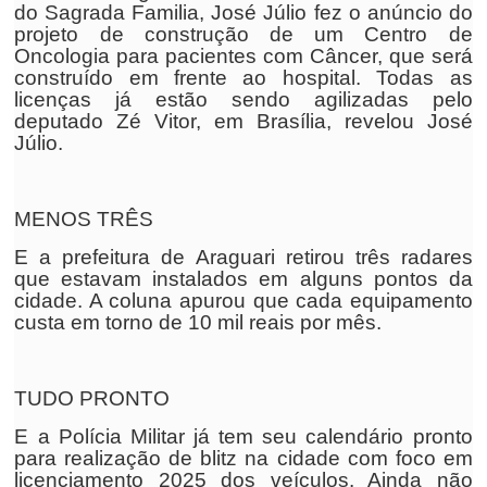
do Sagrada Familia, José Júlio fez o anúncio do
projeto de construção de um Centro de
Oncologia para pacientes com Câncer, que será
construído em frente ao hospital. Todas as
licenças já estão sendo agilizadas pelo
deputado Zé Vitor, em Brasília, revelou José
Júlio.
MENOS TRÊS
E a prefeitura de Araguari retirou três radares
que estavam instalados em alguns pontos da
cidade. A coluna apurou que cada equipamento
custa em torno de 10 mil reais por mês.
TUDO PRONTO
E a Polícia Militar já tem seu calendário pronto
para realização de blitz na cidade com foco em
licenciamento 2025 dos veículos. Ainda não