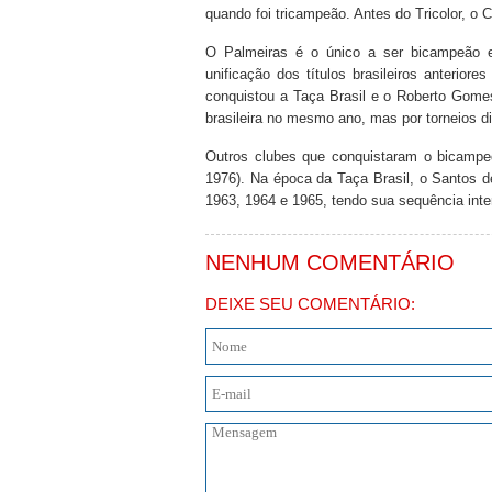
quando foi tricampeão. Antes do Tricolor, o 
O Palmeiras é o único a ser bicampeão 
unificação dos títulos brasileiros anterio
conquistou a Taça Brasil e o Roberto Gom
brasileira no mesmo ano, mas por torneios di
Outros clubes que conquistaram o bicampe
1976). Na época da Taça Brasil, o Santos 
1963, 1964 e 1965, tendo sua sequência inte
NENHUM COMENTÁRIO
DEIXE SEU COMENTÁRIO: