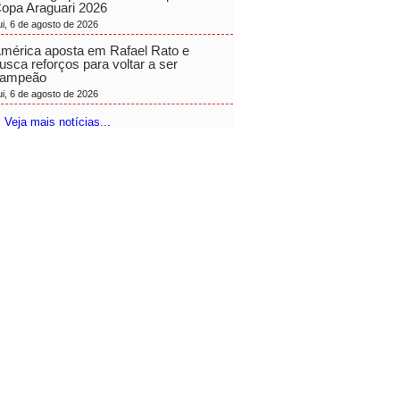
opa Araguari 2026
ui, 6 de agosto de 2026
mérica aposta em Rafael Rato e
usca reforços para voltar a ser
ampeão
ui, 6 de agosto de 2026
 Veja mais notícias...