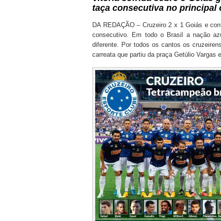
taça consecutiva no principal
DA REDAÇÃO – Cruzeiro 2 x 1 Goiás e confir
consecutivo. Em todo o Brasil a nação az
diferente. Por todos os cantos os cruzeire
carreata que partiu da praça Getúlio Vargas e