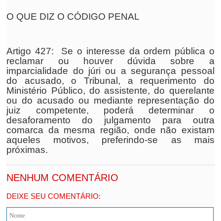
O QUE DIZ O CÓDIGO PENAL
Artigo 427: Se o interesse da ordem pública o
reclamar ou houver dúvida sobre a
imparcialidade do júri ou a segurança pessoal
do acusado, o Tribunal, a requerimento do
Ministério Público, do assistente, do querelante
ou do acusado ou mediante representação do
juiz competente, poderá determinar o
desaforamento do julgamento para outra
comarca da mesma região, onde não existam
aqueles motivos, preferindo-se as mais
próximas.
NENHUM COMENTÁRIO
DEIXE SEU COMENTÁRIO: