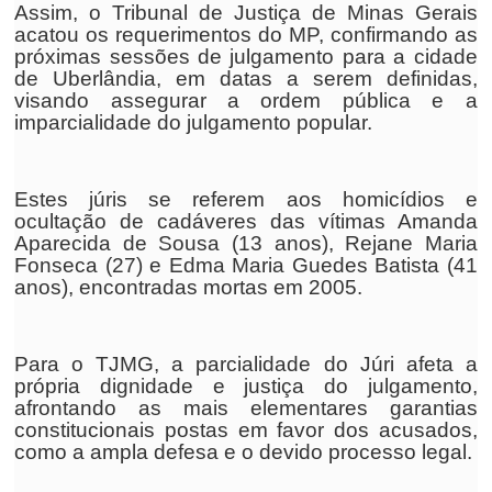
Assim, o Tribunal de Justiça de Minas Gerais
acatou os requerimentos do MP, confirmando as
próximas sessões de julgamento para a cidade
de Uberlândia, em datas a serem definidas,
visando assegurar a ordem pública e a
imparcialidade do julgamento popular.
Estes júris se referem aos homicídios e
ocultação de cadáveres das vítimas Amanda
Aparecida de Sousa (13 anos), Rejane Maria
Fonseca (27) e Edma Maria Guedes Batista (41
anos), encontradas mortas em 2005.
Para o TJMG, a parcialidade do Júri afeta a
própria dignidade e justiça do julgamento,
afrontando as mais elementares garantias
constitucionais postas em favor dos acusados,
como a ampla defesa e o devido processo legal.