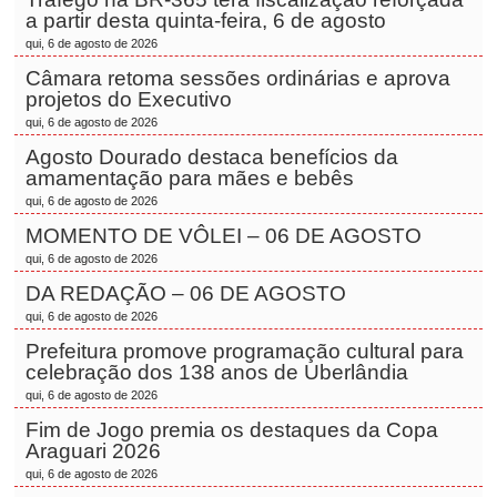
a partir desta quinta-feira, 6 de agosto
qui, 6 de agosto de 2026
Câmara retoma sessões ordinárias e aprova
projetos do Executivo
qui, 6 de agosto de 2026
Agosto Dourado destaca benefícios da
amamentação para mães e bebês
qui, 6 de agosto de 2026
MOMENTO DE VÔLEI – 06 DE AGOSTO
qui, 6 de agosto de 2026
DA REDAÇÃO – 06 DE AGOSTO
qui, 6 de agosto de 2026
Prefeitura promove programação cultural para
celebração dos 138 anos de Uberlândia
qui, 6 de agosto de 2026
Fim de Jogo premia os destaques da Copa
Araguari 2026
qui, 6 de agosto de 2026