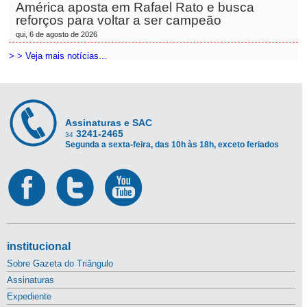
América aposta em Rafael Rato e busca
reforços para voltar a ser campeão
qui, 6 de agosto de 2026
> > Veja mais notícias...
Assinaturas e SAC
3241-2465
34
Segunda a sexta-feira, das 10h às 18h, exceto feriados
institucional
Sobre Gazeta do Triângulo
Assinaturas
Expediente